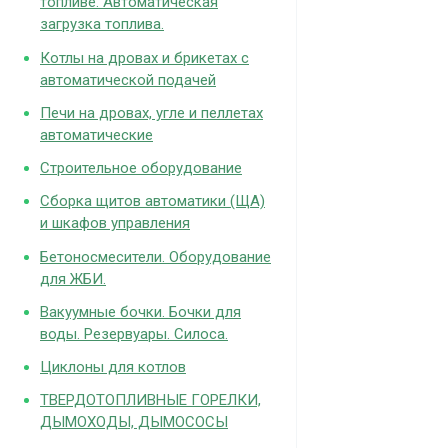
топливе. Автоматическая
загрузка топлива.
Котлы на дровах и брикетах с
автоматической подачей
Печи на дровах, угле и пеллетах
автоматические
Строительное оборудование
Сборка щитов автоматики (ЩА)
и шкафов управления
Бетоносмесители. Оборудование
для ЖБИ.
Вакуумные бочки. Бочки для
воды. Резервуары. Силоса.
Циклоны для котлов
ТВЕРДОТОПЛИВНЫЕ ГОРЕЛКИ,
ДЫМОХОДЫ, ДЫМОСОСЫ