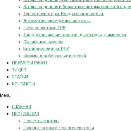
Котлы на дровах и брикетах с автоматической пода
Теплогенераторы. Воздухонагреватели.
Автоматические угольные котлы
Печи пеллетные ГРВ
Твердотопливные горелки, дымоходы, дымососы
Сушильные камеры
Бетоносмесители. РБУ
Формы для бетонных изделий
ПРИМЕРЫ РАБОТ
ВИДЕО
СТАТЬИ
КОНТАКТЫ
Menu
ГЛАВНАЯ
ПРОДУКЦИЯ
Пеллетные котлы
Газовые котлы и теплогенераторы