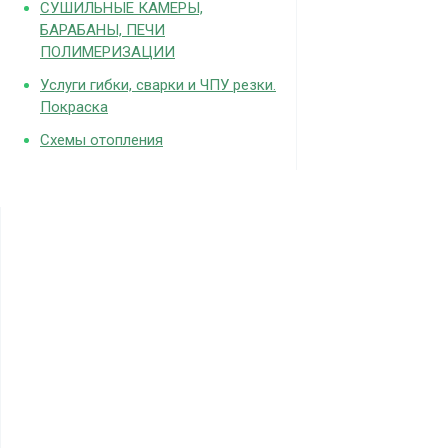
СУШИЛЬНЫЕ КАМЕРЫ,
БАРАБАНЫ, ПЕЧИ
ПОЛИМЕРИЗАЦИИ
Услуги гибки, сварки и ЧПУ резки.
Покраска
Схемы отопления