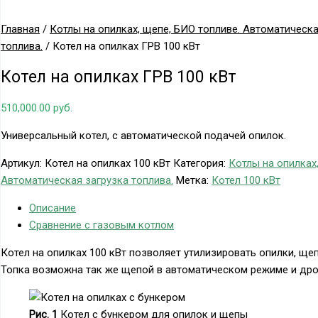
Главная
/
Котлы на опилках, щепе, БИО топливе. Автоматическа
топлива.
/ Котел на опилках ГРВ 100 кВт
Котел на опилках ГРВ 100 кВт
510,000.00
руб.
Универсальный котел, с автоматической подачей опилок.
Артикул:
Котел на опилках 100 кВт
Категория:
Котлы на опилках
Автоматическая загрузка топлива.
Метка:
Котел 100 кВт
Описание
Сравнение с газовым котлом
Котел на опилках 100 кВт позволяет утилизировать опилки, ще
Топка возможна так же щепой в автоматическом режиме и дро
Рис. 1
Котел с бункером для опилок и щепы