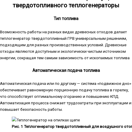
твердотопливного теплогенераторы
Тип топлива
Возможность работы на разных видах древесных отходов делает
теплогенератор твердотопливный ГРВ универсальным решением,
подходящим для разных производственных условий. Древесные
отходы являются доступным и экологически чистым источником
энергии, сокращая тем самым зависимость от ископаемых топлива
Автоматическая подача топлива
Автоматическая подача или по другому — система «подвижное дно»
обеспечивает равномерную порционную подачу топлива в горелку,
что способствует оптимальному сгоранию и повышению КПД.
Автоматизация процесса снижает трудозатраты при эксплуатации и
повышает безопасность работы.
Рис. 1 Теплогенератор твердотопливный для воздушного ото