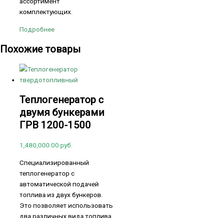
ассортимент
комплектующих.
Подробнее
Похожие товары
Теплогенератор с
двумя бункерами
ГРВ 1200-1500
1,480,000.00
руб.
Специализированный
теплогенератор с
автоматической подачей
топлива из двух бункеров.
Это позволяет использовать
два различных вида топлива