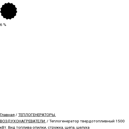
6
%
Главная
/
ТЕПЛОГЕНЕРАТОРЫ.
ВОЗДУХОНАГРЕВАТЕЛИ.
/ Теплогенератор твердотопливный 1500
кВт. Вид топлива опилки, стружка, щепа, шелуха