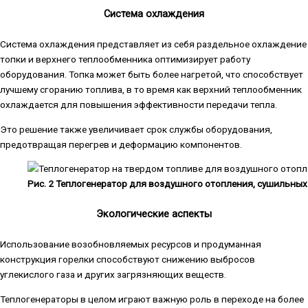
Система охлаждения
Система охлаждения представляет из себя раздельное охлаждение
топки и верхнего теплообменника оптимизирует работу
оборудования. Топка может быть более нагретой, что способствует
лучшему сгоранию топлива, в то время как верхний теплообменник
охлаждается для повышения эффективности передачи тепла.
Это решение также увеличивает срок службы оборудования,
предотвращая перегрев и деформацию компонентов.
Рис. 2 Теплогенератор для воздушного отопления, сушильных
Экологические аспекты
Использование возобновляемых ресурсов и продуманная
конструкция горелки способствуют снижению выбросов
углекислого газа и других загрязняющих веществ.
Теплогенераторы в целом играют важную роль в переходе на более