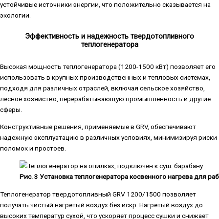
устойчивые источники энергии, что положительно сказывается на
экологии.
Эффективность и надежность твердотопливного
теплогенератора
Высокая мощность теплогенератора (1200-1500 кВт) позволяет его
использовать в крупных производственных и тепловых системах,
подходя для различных отраслей, включая сельское хозяйство,
лесное хозяйство, перерабатывающую промышленность и другие
сферы.
Конструктивные решения, применяемые в GRV, обеспечивают
надежную эксплуатацию в различных условиях, минимизируя риски
поломок и простоев.
Рис. 3 Установка теплогенератора косвенного нагрева для р
Теплогенератор твердотопливный GRV 1200/1500 позволяет
получать чистый нагретый воздух без искр. Нагретый воздух до
высоких температур сухой, что ускоряет процесс сушки и снижает