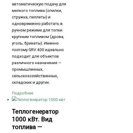
автоматическую подачу для
мелкого топлива (опилки,
стружка, пеллеты) и
одновременно работать в
ручном режиме для топки
крупным топливом (дрова,
уголь, брикеты). Именно
поэтому GRV 400 идеально
подходит для объектов
различного назначения —
промышленных,
сельскохозяйственных,
складских и других.
Подробнее
Теплогенератор
1000 кВт. Вид
топлива —