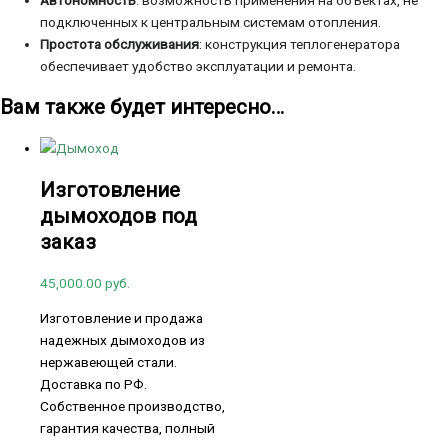
Автономность
: возможность применения на объектах, не
подключенных к центральным системам отопления.
Простота обслуживания
: конструкция теплогенератора
обеспечивает удобство эксплуатации и ремонта.
Вам также будет интересно…
Изготовление
дымоходов под
заказ
45,000.00
руб.
Изготовление и продажа
надежных дымоходов из
нержавеющей стали.
Доставка по РФ.
Собственное производство,
гарантия качества, полный