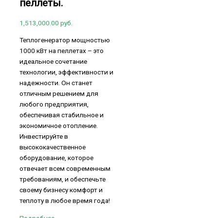
пеллеты.
1,513,000.00
руб.
Теплогенератор мощностью
1000 кВт на пеллетах – это
идеальное сочетание
технологии, эффективности и
надежности. Он станет
отличным решением для
любого предприятия,
обеспечивая стабильное и
экономичное отопление.
Инвестируйте в
высококачественное
оборудование, которое
отвечает всем современным
требованиям, и обеспечьте
своему бизнесу комфорт и
теплоту в любое время года!