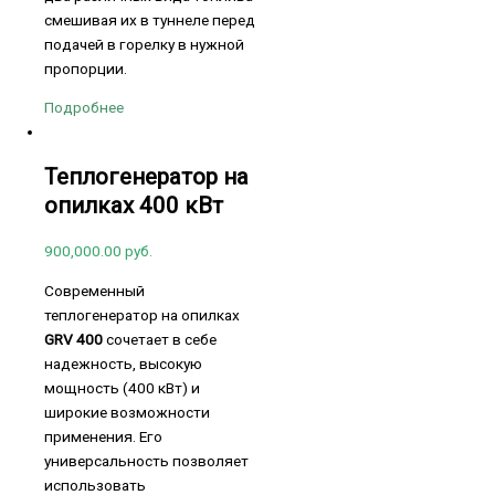
смешивая их в туннеле перед
подачей в горелку в нужной
пропорции.
Подробнее
Теплогенератор на
опилках 400 кВт
900,000.00
руб.
Современный
теплогенератор на опилках
GRV 400
сочетает в себе
надежность, высокую
мощность (400 кВт) и
широкие возможности
применения. Его
универсальность позволяет
использовать