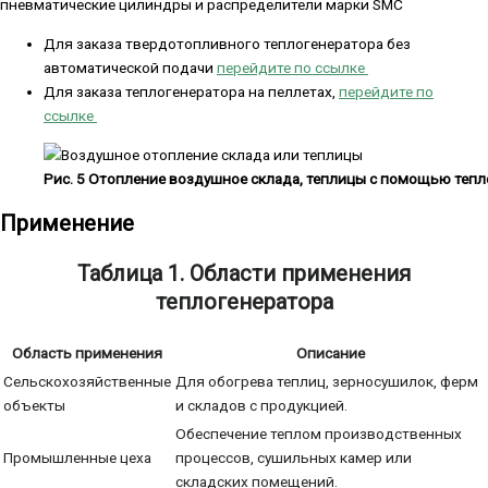
пневматические цилиндры и распределители марки SMC
Для заказа твердотопливного теплогенератора без
автоматической подачи
перейдите по ссылке
Для заказа теплогенератора на пеллетах,
перейдите по
ссылке
Рис. 5 Отопление воздушное склада, теплицы с помощью теп
Применение
Таблица 1.
Области применения
теплогенератора
Область применения
Описание
Сельскохозяйственные
Для обогрева теплиц, зерносушилок, ферм
объекты
и складов с продукцией.
Обеспечение теплом производственных
Промышленные цеха
процессов, сушильных камер или
складских помещений.