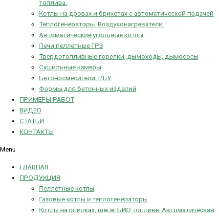
топлива.
Котлы на дровах и брикетах с автоматической подачей
Теплогенераторы. Воздухонагреватели.
Автоматические угольные котлы
Печи пеллетные ГРВ
Твердотопливные горелки, дымоходы, дымососы
Сушильные камеры
Бетоносмесители. РБУ
Формы для бетонных изделий
ПРИМЕРЫ РАБОТ
ВИДЕО
СТАТЬИ
КОНТАКТЫ
Menu
ГЛАВНАЯ
ПРОДУКЦИЯ
Пеллетные котлы
Газовые котлы и теплогенераторы
Котлы на опилках, щепе, БИО топливе. Автоматическая