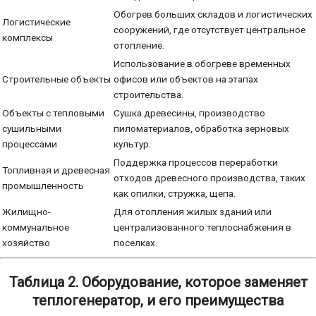
Обогрев больших складов и логистических
Логистические
сооружений, где отсутствует центральное
комплексы
отопление.
Использование в обогреве временных
Строительные объекты
офисов или объектов на этапах
строительства.
Объекты с тепловыми
Сушка древесины, производство
сушильными
пиломатериалов, обработка зерновых
процессами
культур.
Поддержка процессов переработки
Топливная и древесная
отходов древесного производства, таких
промышленность
как опилки, стружка, щепа.
Жилищно-
Для отопления жилых зданий или
коммунальное
централизованного теплоснабжения в
хозяйство
поселках.
Таблица 2.
Оборудование, которое заменяет
теплогенератор, и его преимущества