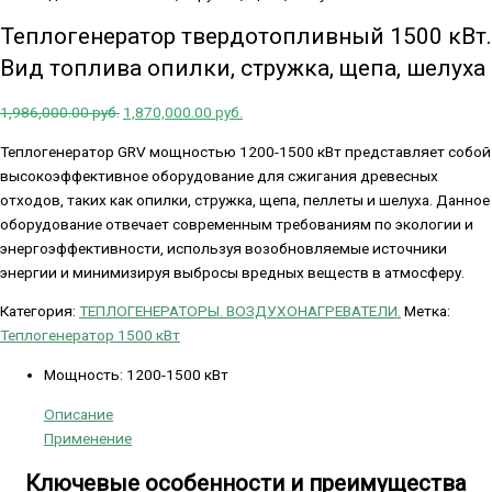
Теплогенератор твердотопливный 1500 кВт.
Вид топлива опилки, стружка, щепа, шелуха
1,986,000.00
руб.
1,870,000.00
руб.
Теплогенератор GRV мощностью 1200-1500 кВт представляет собой
высокоэффективное оборудование для сжигания древесных
отходов, таких как опилки, стружка, щепа, пеллеты и шелуха. Данное
оборудование отвечает современным требованиям по экологии и
энергоэффективности, используя возобновляемые источники
энергии и минимизируя выбросы вредных веществ в атмосферу.
Категория:
ТЕПЛОГЕНЕРАТОРЫ. ВОЗДУХОНАГРЕВАТЕЛИ.
Метка:
Теплогенератор 1500 кВт
Мощность
:
1200-1500 кВт
Описание
Применение
Ключевые особенности и преимущества