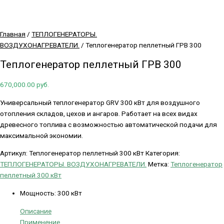
Главная
/
ТЕПЛОГЕНЕРАТОРЫ.
ВОЗДУХОНАГРЕВАТЕЛИ.
/ Теплогенератор пеллетный ГРВ 300
Теплогенератор пеллетный ГРВ 300
670,000.00
руб.
Универсальный теплогенератор GRV 300 кВт для воздушного
отопления складов, цехов и ангаров. Работает на всех видах
древесного топлива с возможностью автоматической подачи для
максимальной экономии.
Артикул:
Теплогенератор пеллетный 300 кВт
Категория:
ТЕПЛОГЕНЕРАТОРЫ. ВОЗДУХОНАГРЕВАТЕЛИ.
Метка:
Теплогенератор
пеллетный 300 кВт
Мощность
:
300 кВт
Описание
Применение