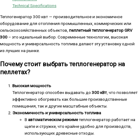
Technical Specifications
Теплогенератор 300 квт — производительное и экономичное
оборудование для отопления промышленных, коммерческих или
сельскохозяйственных объектов,
пеллетный теплогенератор GRV
300
– это идеальный выбор. Современные технологии, высокая
мощность и универсальность топлива делают эту установку одной
из лучших на рынке.
Почему стоит выбрать теплогенератор на
пеллетах?
Высокая мощность
Теплогенератор способен выдавать до
300 кВт
, что позволяет
эффективно обогревать как большие производственные
помещения, так и другие масштабные объекты.
Экономичность и универсальность топлива
В
автоматическом режиме
теплогенератор работает на
щепе и стружке, что крайне удобно для производств,
использующих древесные отходы.