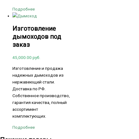
Подробнее
Изготовление
дымоходов под
заказ
45,000.00
руб.
Изготовление и продажа
надежных дымоходов из
нержавеющей стали.
Доставка по РФ.
Собственное производство,
гарантия качества, полный
ассортимент
комплектующих.
Подробнее