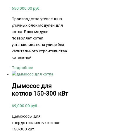
650,000.00
руб.
Производство утепленных
уличных блок модулей для
котла. Блок модуль
позволяет котел
устанавливать на улице без
капитального строительства
котельной
Подробнее
Дымосос для
котлов 150-300 кВт
69,000.00
руб.
Дымососы для
твердотопливных котлов
150-300 кВт