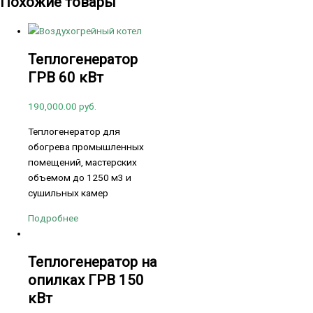
Похожие товары
Теплогенератор
ГРВ 60 кВт
190,000.00
руб.
Теплогенератор для
обогрева промышленных
помещений, мастерских
объемом до 1250 м3 и
сушильных камер
Подробнее
Теплогенератор на
опилках ГРВ 150
кВт