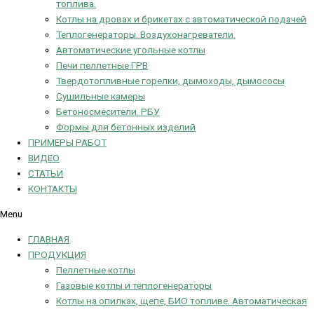
топлива.
Котлы на дровах и брикетах с автоматической подачей
Теплогенераторы. Воздухонагреватели.
Автоматические угольные котлы
Печи пеллетные ГРВ
Твердотопливные горелки, дымоходы, дымососы
Сушильные камеры
Бетоносмесители. РБУ
Формы для бетонных изделий
ПРИМЕРЫ РАБОТ
ВИДЕО
СТАТЬИ
КОНТАКТЫ
Menu
ГЛАВНАЯ
ПРОДУКЦИЯ
Пеллетные котлы
Газовые котлы и теплогенераторы
Котлы на опилках, щепе, БИО топливе. Автоматическая