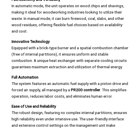
In automatic mode, the unit operates on wood chips and shavings,
making it ideal for woodworking industries looking to utilize their
waste. In manual mode, it can burn firewood, coal, slabs, and other
wood residues, offering flexible fuel choices based on availability
and cost.
Innovative Technology
Equipped with a brick-type burner and a spatial combustion chamber
(free of internal partitions), it ensures uniform and stable
combustion. A unique heat exchanger with separate cooling circuits
guarantees maximum extraction and utilization of thermal energy.
Full Automation
The system features an automatic fuel supply with a piston drive and
forced air supply, all managed by a
PR200 controller
. This simplifies
operation, reduces labor costs, and eliminates human error.
Ease of Use and Reliability
The robust design, featuring no complex internal partitions, ensures
high reliability even under intensive use. The user-friendly interface
and extensive control settings on the management unit make