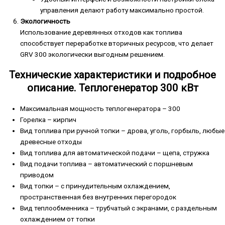
управления делают работу максимально простой.
Экологичность
Использование деревянных отходов как топлива
способствует переработке вторичных ресурсов, что делает
GRV 300 экологически выгодным решением.
Технические характеристики и подробное
описание. Теплогенератор 300 кВт
Максимальная мощность теплогенератора – 300
Горелка – кирпич
Вид топлива при ручной топки – дрова, уголь, горбыль, любые
древесные отходы
Вид топлива для автоматической подачи – щепа, стружка
Вид подачи топлива – автоматический с поршневым
приводом
Вид топки – с принудительным охлаждением,
пространственная без внутренних перегородок
Вид теплообменника – трубчатый с экранами, с раздельным
охлаждением от топки