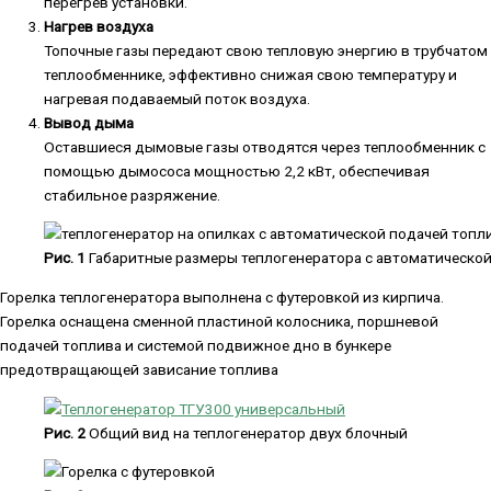
перегрев установки.
Нагрев воздуха
Топочные газы передают свою тепловую энергию в трубчатом
теплообменнике, эффективно снижая свою температуру и
нагревая подаваемый поток воздуха.
Вывод дыма
Оставшиеся дымовые газы отводятся через теплообменник с
помощью дымососа мощностью 2,2 кВт, обеспечивая
стабильное разряжение.
Рис. 1
Габаритные размеры теплогенератора с автоматической
Горелка теплогенератора выполнена с футеровкой из кирпича.
Горелка оснащена сменной пластиной колосника, поршневой
подачей топлива и системой подвижное дно в бункере
предотвращающей зависание топлива
Рис. 2
Общий вид на теплогенератор двух блочный