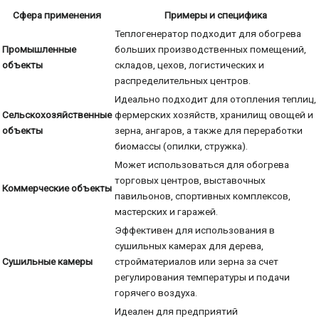
Сфера применения
Примеры и специфика
Теплогенератор подходит для обогрева
Промышленные
больших производственных помещений,
объекты
складов, цехов, логистических и
распределительных центров.
Идеально подходит для отопления теплиц,
Сельскохозяйственные
фермерских хозяйств, хранилищ овощей и
объекты
зерна, ангаров, а также для переработки
биомассы (опилки, стружка).
Может использоваться для обогрева
торговых центров, выставочных
Коммерческие объекты
павильонов, спортивных комплексов,
мастерских и гаражей.
Эффективен для использования в
сушильных камерах для дерева,
Сушильные камеры
стройматериалов или зерна за счет
регулирования температуры и подачи
горячего воздуха.
Идеален для предприятий