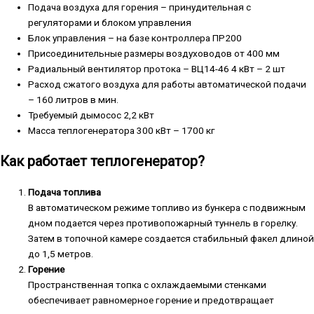
Подача воздуха для горения – принудительная с
регуляторами и блоком управления
Блок управления – на базе контроллера ПР200
Присоединительные размеры воздуховодов от 400 мм
Радиальный вентилятор протока – ВЦ14-46 4 кВт – 2 шт
Расход сжатого воздуха для работы автоматической подачи
– 160 литров в мин.
Требуемый дымосос 2,2 кВт
Масса теплогенератора 300 кВт – 1700 кг
Как работает теплогенератор?
Подача топлива
В автоматическом режиме топливо из бункера с подвижным
дном подается через противопожарный туннель в горелку.
Затем в топочной камере создается стабильный факел длиной
до 1,5 метров.
Горение
Пространственная топка с охлаждаемыми стенками
обеспечивает равномерное горение и предотвращает