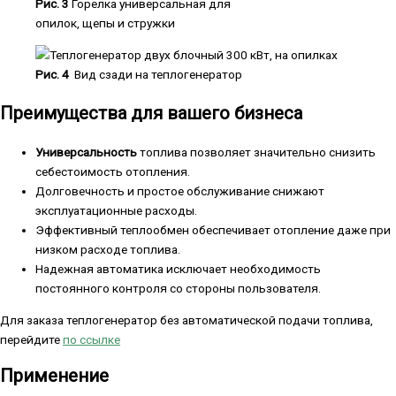
Рис. 3
Горелка универсальная для
опилок, щепы и стружки
Рис. 4
Вид сзади на теплогенератор
Преимущества для вашего бизнеса
Универсальность
топлива позволяет значительно снизить
себестоимость отопления.
Долговечность и простое обслуживание снижают
эксплуатационные расходы.
Эффективный теплообмен обеспечивает отопление даже при
низком расходе топлива.
Надежная автоматика исключает необходимость
постоянного контроля со стороны пользователя.
Для заказа теплогенератор без автоматической подачи топлива,
перейдите
по ссылке
Применение