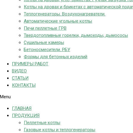
Котлы на дровах и брикетах с автоматической пода
Теплогенераторы. Воздухонагреватели.
Автоматические угольные котлы
Печи пеллетные ГРВ
Твердотопливные горелки, дымоходы, дымососы
Сушильные камеры
Бетоносмесители. РБУ
Формы для бетонных изделий
ПРИМЕРЫ РАБОТ
ВИДЕО
СТАТЬИ
КОНТАКТЫ
Menu
ГЛАВНАЯ
ПРОДУКЦИЯ
Пеллетные котлы
Газовые котлы и теплогенераторы