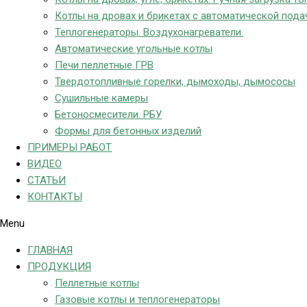
Котлы на дровах и брикетах с автоматической пода
Теплогенераторы. Воздухонагреватели.
Автоматические угольные котлы
Печи пеллетные ГРВ
Твердотопливные горелки, дымоходы, дымососы
Сушильные камеры
Бетоносмесители. РБУ
Формы для бетонных изделий
ПРИМЕРЫ РАБОТ
ВИДЕО
СТАТЬИ
КОНТАКТЫ
Menu
ГЛАВНАЯ
ПРОДУКЦИЯ
Пеллетные котлы
Газовые котлы и теплогенераторы