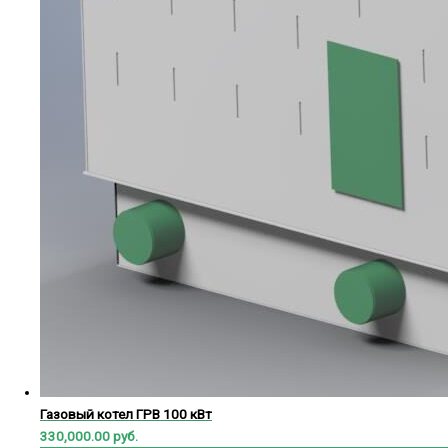
Газовый котел ГРВ 100 кВт
330,000.00
руб.