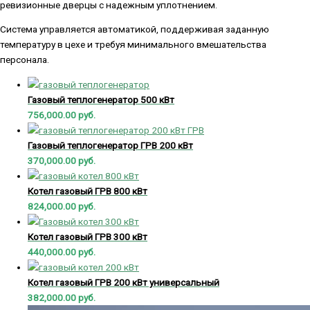
ревизионные дверцы с надежным уплотнением.
Система управляется автоматикой, поддерживая заданную
температуру в цехе и требуя минимального вмешательства
персонала.
Газовый теплогенератор 500 кВт
756,000.00
руб.
Газовый теплогенератор ГРВ 200 кВт
370,000.00
руб.
Котел газовый ГРВ 800 кВт
824,000.00
руб.
Котел газовый ГРВ 300 кВт
440,000.00
руб.
Котел газовый ГРВ 200 кВт универсальный
382,000.00
руб.