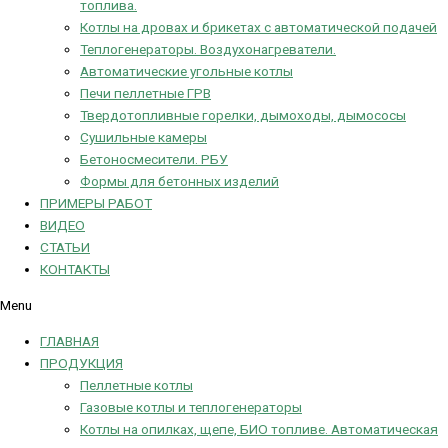
топлива.
Котлы на дровах и брикетах с автоматической подачей
Теплогенераторы. Воздухонагреватели.
Автоматические угольные котлы
Печи пеллетные ГРВ
Твердотопливные горелки, дымоходы, дымососы
Сушильные камеры
Бетоносмесители. РБУ
Формы для бетонных изделий
ПРИМЕРЫ РАБОТ
ВИДЕО
СТАТЬИ
КОНТАКТЫ
Menu
ГЛАВНАЯ
ПРОДУКЦИЯ
Пеллетные котлы
Газовые котлы и теплогенераторы
Котлы на опилках, щепе, БИО топливе. Автоматическая