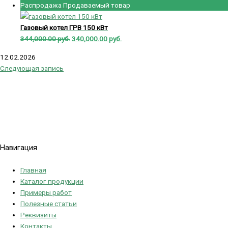
Распродажа
Продаваемый товар
Газовый котел ГРВ 150 кВт
344,000.00
руб.
340,000.00
руб.
12.02.2026
Следующая запись
Политика конфиденциальности
Навигация
Главная
Каталог продукции
Примеры работ
Полезные статьи
Реквизиты
Контакты