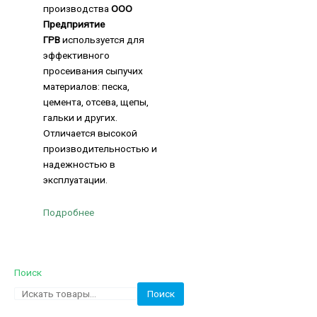
производства
ООО
Предприятие
ГРВ
используется для
эффективного
просеивания сыпучих
материалов: песка,
цемента, отсева, щепы,
гальки и других.
Отличается высокой
производительностью и
надежностью в
эксплуатации.
Подробнее
Поиск
Поиск