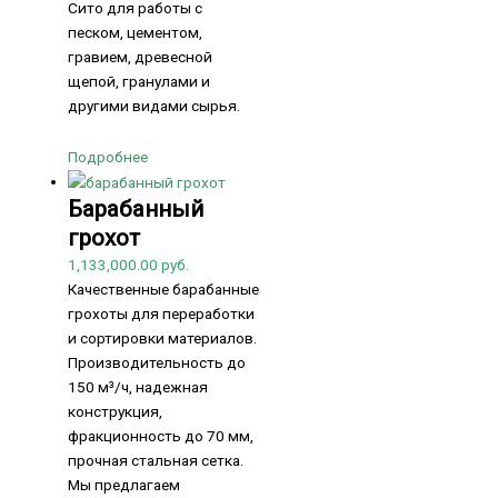
Сито для работы с
песком, цементом,
гравием, древесной
щепой, гранулами и
другими видами сырья.
Подробнее
Барабанный
грохот
1,133,000.00
руб.
Качественные барабанные
грохоты для переработки
и сортировки материалов.
Производительность до
150 м³/ч, надежная
конструкция,
фракционность до 70 мм,
прочная стальная сетка.
Мы предлагаем