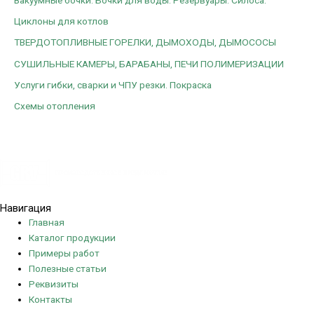
Циклоны для котлов
ТВЕРДОТОПЛИВНЫЕ ГОРЕЛКИ, ДЫМОХОДЫ, ДЫМОСОСЫ
СУШИЛЬНЫЕ КАМЕРЫ, БАРАБАНЫ, ПЕЧИ ПОЛИМЕРИЗАЦИИ
Услуги гибки, сварки и ЧПУ резки. Покраска
Схемы отопления
Политика конфиденциальности
Навигация
Главная
Каталог продукции
Примеры работ
Полезные статьи
Реквизиты
Контакты