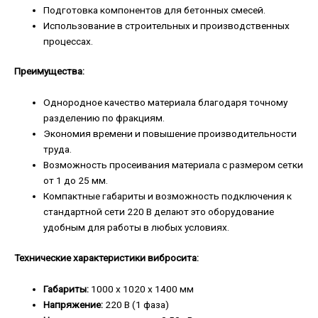
Подготовка компонентов для бетонных смесей.
Использование в строительных и производственных
процессах.
Преимущества:
Однородное качество материала благодаря точному
разделению по фракциям.
Экономия времени и повышение производительности
труда.
Возможность просеивания материала с размером сетки
от 1 до 25 мм.
Компактные габариты и возможность подключения к
стандартной сети 220 В делают это оборудование
удобным для работы в любых условиях.
Технические характеристики вибросита:
Габариты:
1000 х 1020 х 1400 мм
Напряжение:
220 В (1 фаза)