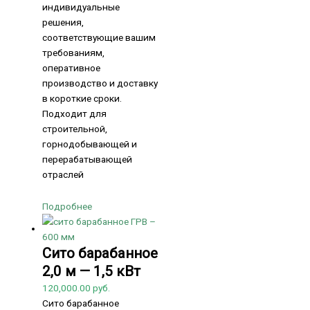
индивидуальные
решения,
соответствующие вашим
требованиям,
оперативное
производство и доставку
в короткие сроки.
Подходит для
строительной,
горнодобывающей и
перерабатывающей
отраслей
Подробнее
Сито барабанное
2,0 м — 1,5 кВт
120,000.00
руб.
Сито барабанное