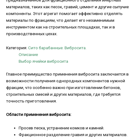
материалов, таких как песок, гравий, цемент и другие сыпучие
компоненты. Этот агрегат помогает эффективно отделять
материалы по фракциям, что делает его незаменимым
инструментом как на строительных площадках, так и в
производственных цехах.
Категория:
Сито барабанные. Вибросита.
Описание
Выбор ячейки вибросита
Главное преимущество применения вибросита заключается в
возможности получения однородных компонентов нужной
фракции, что особенно важно при изготовлении бетонов,
строительных смесей и других материалов, где требуется
точность приготовления.
Области применения вибросита:
Просев песка, устранение комков и камней.
Фракционное разделение гравия и других материалов.