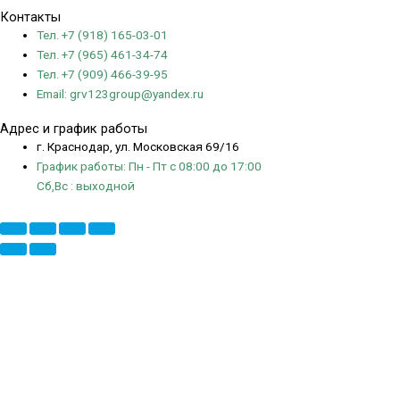
Контакты
Тел. +7 (918) 165-03-01
Тел. +7 (965) 461-34-74
Тел. +7 (909) 466-39-95
Email: grv123group@yandex.ru
Адрес и график работы
г. Краснодар, ул. Московская 69/16
График работы: Пн - Пт с 08:00 до 17:00
Сб,Вс : выходной