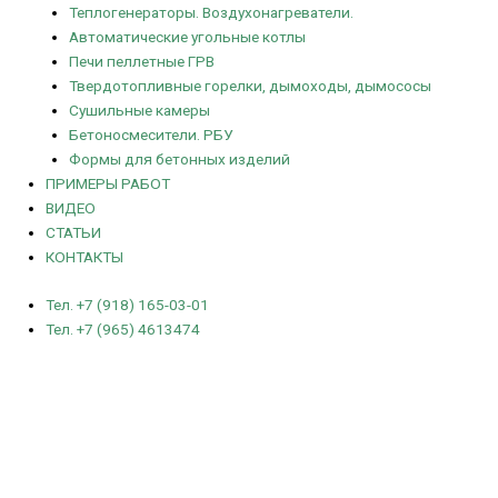
Теплогенераторы. Воздухонагреватели.
Автоматические угольные котлы
Печи пеллетные ГРВ
Твердотопливные горелки, дымоходы, дымососы
Сушильные камеры
Бетоносмесители. РБУ
Формы для бетонных изделий
ПРИМЕРЫ РАБОТ
ВИДЕО
СТАТЬИ
КОНТАКТЫ
Тел. +7 (918) 165-03-01
Тел. +7 (965) 4613474