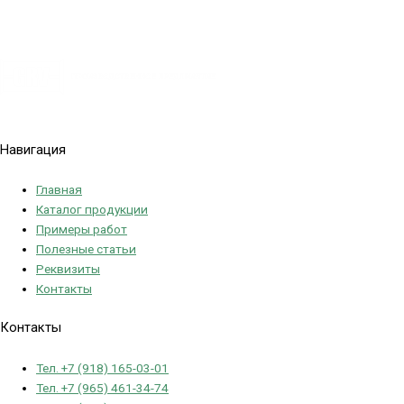
Политика конфиденциальности
Навигация
Главная
Каталог продукции
Примеры работ
Полезные статьи
Реквизиты
Контакты
Контакты
Тел. +7 (918) 165-03-01
Тел. +7 (965) 461-34-74