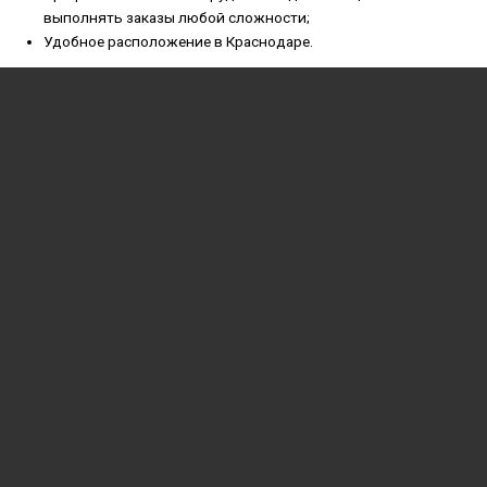
выполнять заказы любой сложности;
Удобное расположение в Краснодаре.