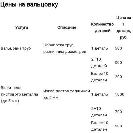
Цены на вальцовку
Цена за
Количество
1
Услуга
Описание
деталей
деталь,
руб.
Обработка труб
Вальцовка труб
1 деталь
500
различных диаметров
2–10
300
деталей
Более 10
200
деталей
Вальцовка
Изгиб листов толщиной
листового металла
1 деталь
1000
до 5 мм
(до 5 мм)
2–10
700
деталей
Более 10
500
деталей