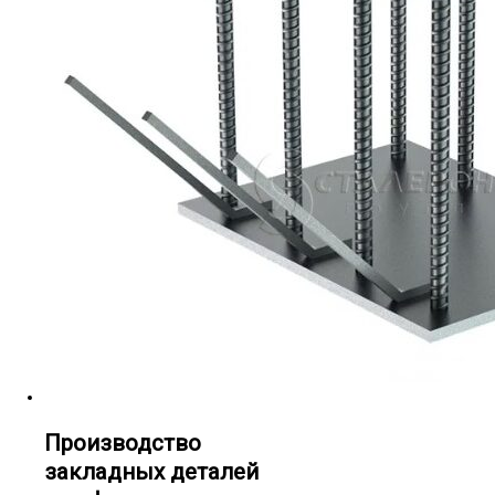
Производство
закладных деталей