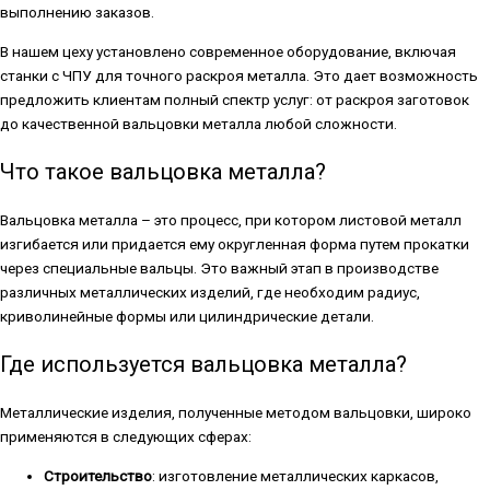
выполнению заказов.
В нашем цеху установлено современное оборудование, включая
станки с ЧПУ для точного раскроя металла. Это дает возможность
предложить клиентам полный спектр услуг: от раскроя заготовок
до качественной вальцовки металла любой сложности.
Что такое вальцовка металла?
Вальцовка металла – это процесс, при котором листовой металл
изгибается или придается ему округленная форма путем прокатки
через специальные вальцы. Это важный этап в производстве
различных металлических изделий, где необходим радиус,
криволинейные формы или цилиндрические детали.
Где используется вальцовка металла?
Металлические изделия, полученные методом вальцовки, широко
применяются в следующих сферах:
Строительство
: изготовление металлических каркасов,