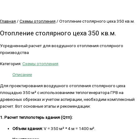
Главная
/
Схемы отопления
/ Отопление столярного цеха 350 кв.м.
Отопление столярного цеха 350 кв.м.
Усредненный расчет для воздушного отопления столярного
производства
Категория:
Схемы отопления
Описание
Для проектирования воздушного отопления столярного цеха
площадью 350 м² с использованием теплогенератора ГРВ на
древесных обрезках и учетом аспирации, необходим комплексный
расчет. Вот основные этапы и рекомендации:
1. Расчет теплопотерь здания (Qтп):
Объем здания:
V = 350 м² * 4 м = 1400 м³.