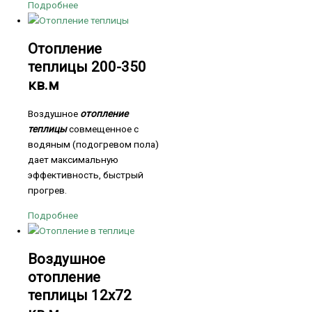
Подробнее
Отопление
теплицы 200-350
кв.м
Воздушное
отопление
теплицы
совмещенное с
водяным (подогревом пола)
дает максимальную
эффективность, быстрый
прогрев.
Подробнее
Воздушное
отопление
теплицы 12х72