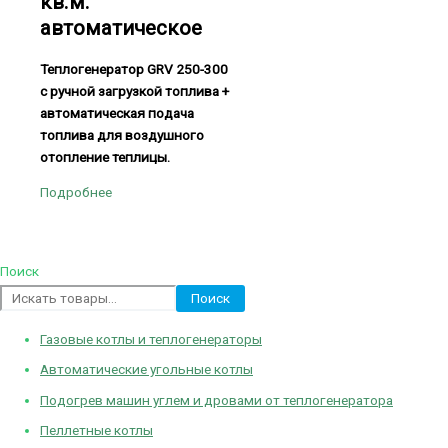
кв.м.
автоматическое
Теплогенератор
GRV 250-300
с ручной загрузкой топлива +
автоматическая подача
топлива для воздушного
отопление теплицы.
Подробнее
Поиск
Поиск
Газовые котлы и теплогенераторы
Автоматические угольные котлы
Подогрев машин углем и дровами от теплогенератора
Пеллетные котлы