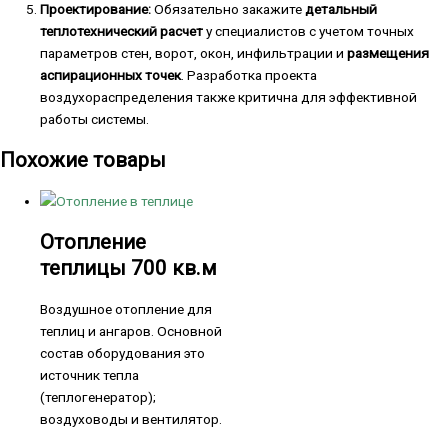
Проектирование:
Обязательно закажите
детальный
теплотехнический расчет
у специалистов с учетом точных
параметров стен, ворот, окон, инфильтрации и
размещения
аспирационных точек
. Разработка проекта
воздухораспределения также критична для эффективной
работы системы.
Похожие товары
Отопление
теплицы 700 кв.м
Воздушное отопление для
теплиц и ангаров. Основной
состав оборудования это
источник тепла
(теплогенератор);
воздуховоды и вентилятор.