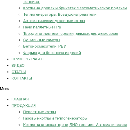
топлива.
Котлы на дровах и брикетах с автоматической подачей
Теплогенераторы. Воздухонагреватели.
Автоматические угольные котлы
Печи пеллетные ГРВ
Твердотопливные горелки, дымоходы, дымососы
Сушильные камеры
Бетоносмесители. РБУ
Формы для бетонных изделий
ПРИМЕРЫ РАБОТ
ВИДЕО
СТАТЬИ
КОНТАКТЫ
Menu
ГЛАВНАЯ
ПРОДУКЦИЯ
Пеллетные котлы
Газовые котлы и теплогенераторы
Котлы на опилках, щепе, БИО топливе. Автоматическая