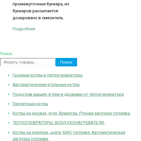
промежуточные бункера, из
бункеров рассыпается
дозировано в смеситель.
Подробнее
Поиск
Поиск
Газовые котлы и теплогенераторы
Автоматические угольные котлы
Подогрев машин углем и дровами от теплогенератора
Пеллетные котлы
Котлы на дровах, угле, брикетах. Ручная загрузка топлива.
ТЕПЛОГЕНЕРАТОРЫ. ВОЗДУХОНАГРЕВАТЕЛИ.
Котлы на опилках, щепе, БИО топливе. Автоматическая
загрузка топлива.