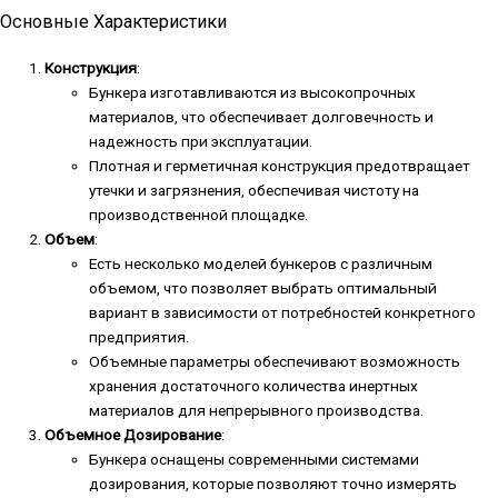
Основные Характеристики
Конструкция
:
Бункера изготавливаются из высокопрочных
материалов, что обеспечивает долговечность и
надежность при эксплуатации.
Плотная и герметичная конструкция предотвращает
утечки и загрязнения, обеспечивая чистоту на
производственной площадке.
Объем
:
Есть несколько моделей бункеров с различным
объемом, что позволяет выбрать оптимальный
вариант в зависимости от потребностей конкретного
предприятия.
Объемные параметры обеспечивают возможность
хранения достаточного количества инертных
материалов для непрерывного производства.
Объемное Дозирование
:
Бункера оснащены современными системами
дозирования, которые позволяют точно измерять