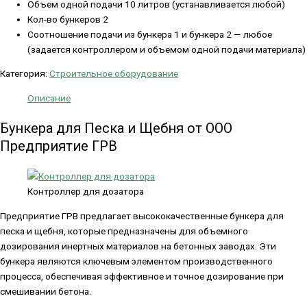
Объем одной подачи 10 литров (устанавливается любой)
Кол-во бункеров 2
Соотношение подачи из бункера 1 и бункера 2 — любое
(задается контроллером и объемом одной подачи материала)
Категория:
Строительное оборудование
Описание
Бункера для Песка и Щебня от ООО
Предприятие ГРВ
Контроллер для дозатора
Предприятие ГРВ предлагает высококачественные бункера для
песка и щебня, которые предназначены для объемного
дозирования инертных материалов на бетонных заводах. Эти
бункера являются ключевым элементом производственного
процесса, обеспечивая эффективное и точное дозирование при
смешивании бетона.