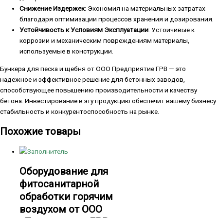
Снижение Издержек
: Экономия на материальных затратах
благодаря оптимизации процессов хранения и дозирования.
Устойчивость к Условиям Эксплуатации
: Устойчивые к
коррозии и механическим повреждениям материалы,
используемые в конструкции.
Бункера для песка и щебня от ООО Предприятие ГРВ — это
надежное и эффективное решение для бетонных заводов,
способствующее повышению производительности и качеству
бетона. Инвестирование в эту продукцию обеспечит вашему бизнесу
стабильность и конкурентоспособность на рынке.
Похожие товары
Оборудование для
фитосанитарной
обработки горячим
воздухом от ООО