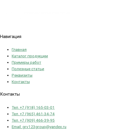
Политика конфиденциальности
Навигация
Главная
Каталог продукции
Примеры работ
Полезные статьи
Реквизиты
Контакты
Контакты
Тел. +7 (918) 165-03-01
Тел. +7 (965) 461-34-74
Тел. +7 (909) 466-39-95
Email: grv123group@yandex.ru