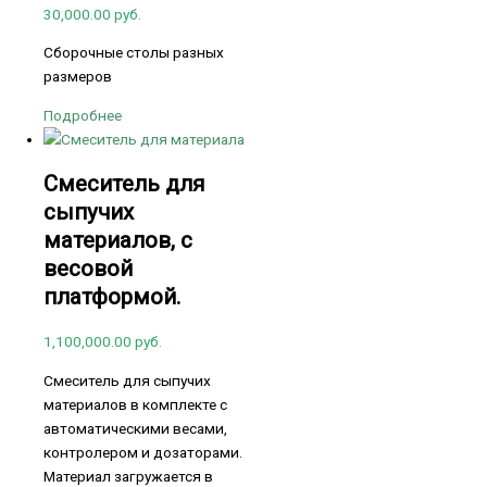
30,000.00
руб.
Сборочные столы разных
размеров
Подробнее
Смеситель для
сыпучих
материалов, с
весовой
платформой.
1,100,000.00
руб.
Смеситель для сыпучих
материалов в комплекте с
автоматическими весами,
контролером и дозаторами.
Материал загружается в