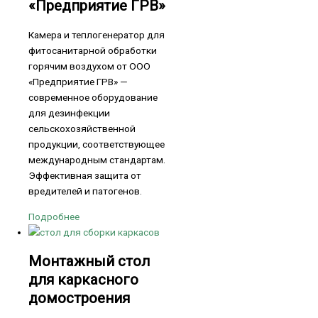
«Предприятие ГРВ»
Камера и теплогенератор для
фитосанитарной обработки
горячим воздухом от ООО
«Предприятие ГРВ» —
современное оборудование
для дезинфекции
сельскохозяйственной
продукции, соответствующее
международным стандартам.
Эффективная защита от
вредителей и патогенов.
Подробнее
Монтажный стол
для каркасного
домостроения