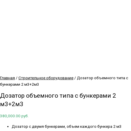
Главная
/
Строительное оборудование
/ Дозатор объемного типа с
бункерами 2 м3+2м3
Дозатор объемного типа с бункерами 2
м3+2м3
380,000.00
руб.
Дозатор с двумя бункерами, объем каждого бункера 2 м3