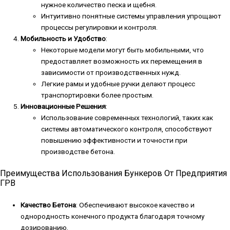
нужное количество песка и щебня.
Интуитивно понятные системы управления упрощают
процессы регулировки и контроля.
Мобильность и Удобство
:
Некоторые модели могут быть мобильными, что
предоставляет возможность их перемещения в
зависимости от производственных нужд.
Легкие рамы и удобные ручки делают процесс
транспортировки более простым.
Инновационные Решения
:
Использование современных технологий, таких как
системы автоматического контроля, способствуют
повышению эффективности и точности при
производстве бетона.
Преимущества Использования Бункеров От Предприятия
ГРВ
Качество Бетона
: Обеспечивают высокое качество и
однородность конечного продукта благодаря точному
дозированию.