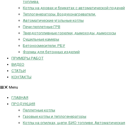
топлива.
Котлы на дровах и брикетах с автоматической подачей
Теплогенераторы. Воздухонагреватели.
Автоматические угольные котлы
Печи пеллетные ГРВ
Твердотопливные горелки, дымоходы, дымососы
Сушильные камеры
Бетоносмесители. РБУ
Формы для бетонных изделий
ПРИМЕРЫ РАБОТ
ВИДЕО
СТАТЬИ
КОНТАКТЫ
Menu
ГЛАВНАЯ
ПРОДУКЦИЯ
Пеллетные котлы
Газовые котлы и теплогенераторы
Котлы на опилках, щепе, БИО топливе. Автоматическая