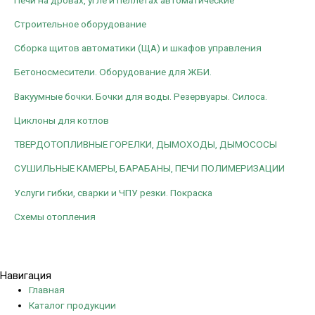
Строительное оборудование
Сборка щитов автоматики (ЩА) и шкафов управления
Бетоносмесители. Оборудование для ЖБИ.
Вакуумные бочки. Бочки для воды. Резервуары. Силоса.
Циклоны для котлов
ТВЕРДОТОПЛИВНЫЕ ГОРЕЛКИ, ДЫМОХОДЫ, ДЫМОСОСЫ
СУШИЛЬНЫЕ КАМЕРЫ, БАРАБАНЫ, ПЕЧИ ПОЛИМЕРИЗАЦИИ
Услуги гибки, сварки и ЧПУ резки. Покраска
Схемы отопления
Политика конфиденциальности
Навигация
Главная
Каталог продукции