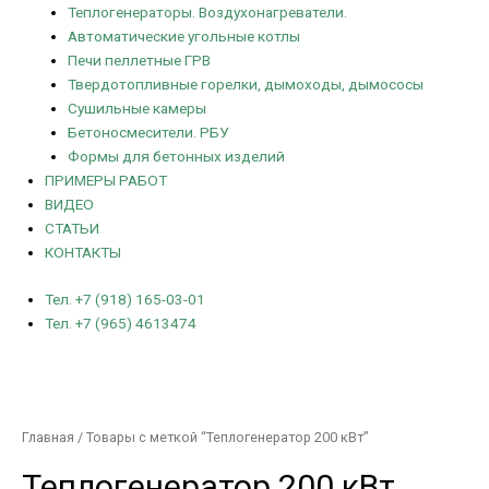
Теплогенераторы. Воздухонагреватели.
Автоматические угольные котлы
Печи пеллетные ГРВ
Твердотопливные горелки, дымоходы, дымососы
Сушильные камеры
Бетоносмесители. РБУ
Формы для бетонных изделий
ПРИМЕРЫ РАБОТ
ВИДЕО
СТАТЬИ
КОНТАКТЫ
Тел. +7 (918) 165-03-01
Тел. +7 (965) 4613474
Главная
/ Товары с меткой “Теплогенератор 200 кВт”
Теплогенератор 200 кВт