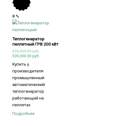
8
%
Теплогенератор
пеллетный ГРВ 200 кВт
576,000.00
руб.
530,000.00
руб.
Купить у
производителя
промышленный
автоматический
теплогенератор
работающий на
пеллетах
Подробнее