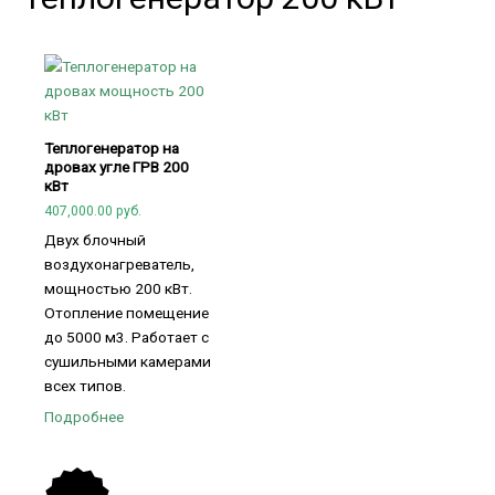
Теплогенератор на
дровах угле ГРВ 200
кВт
407,000.00
руб.
Двух блочный
воздухонагреватель,
мощностью 200 кВт.
Отопление помещение
до 5000 м3. Работает с
сушильными камерами
всех типов.
Подробнее