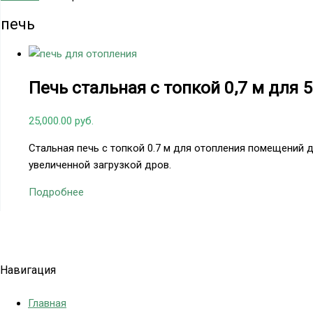
печь
Печь стальная с топкой 0,7 м для 
25,000.00
руб.
Стальная печь с топкой 0.7 м для отопления помещений д
увеличенной загрузкой дров.
Подробнее
Политика конфиденциальности
Навигация
Главная