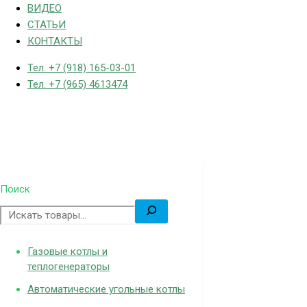
ВИДЕО
СТАТЬИ
КОНТАКТЫ
Тел. +7 (918) 165-03-01
Тел. +7 (965) 4613474
Поиск
Газовые котлы и
теплогенераторы
Автоматические угольные котлы