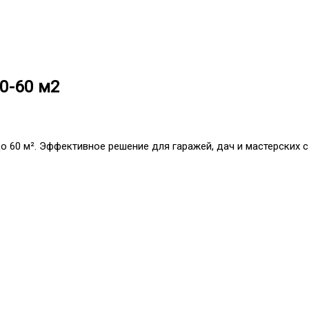
50-60 м2
о 60 м². Эффективное решение для гаражей, дач и мастерских с