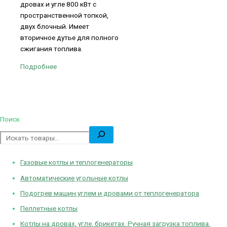
дровах и угле 800 кВт с
пространственной топкой,
двух блочный. Имеет
вторичное дутье для полного
сжигания топлива.
Подробнее
Поиск
Газовые котлы и теплогенераторы
Автоматические угольные котлы
Подогрев машин углем и дровами от теплогенератора
Пеллетные котлы
Котлы на дровах, угле, брикетах. Ручная загрузка топлива.