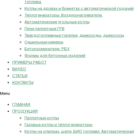
топлива.
Котлы на дровах и брикетах с автоматической подачей
Теплогенераторы. Воздухонагреватели.
Автоматические угольные котлы
Печи пеллетные ГРВ
Твердотопливные горелки, дымоходы, дымососы
Сушильные камеры
Бетоносмесители. РБУ
Формы для бетонных изделий
ПРИМЕРЫ РАБОТ
ВИДЕО
СТАТЬИ
КОНТАКТЫ
Menu
ГЛАВНАЯ
ПРОДУКЦИЯ
Пеллетные котлы
Газовые котлы и теплогенераторы
Котлы на опилках, щепе, БИО топливе. Автоматическая