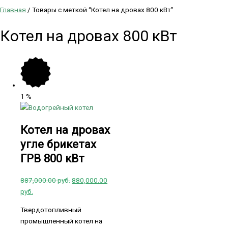
Главная
/ Товары с меткой “Котел на дровах 800 кВт”
Котел на дровах 800 кВт
1
%
Котел на дровах
угле брикетах
ГРВ 800 кВт
887,000.00
руб.
880,000.00
руб.
Твердотопливный
промышленный котел на