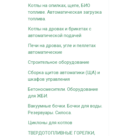
Котлы на опилках, щепе, БИО
топливе. Автоматическая загрузка
топлива.
Котлы на дровах и брикетах с
автоматической подачей
Печи на дровах, угле и пеллетах
автоматические
Строительное оборудование
Сборка щитов автоматики (ЩА) и
шкафов управления
Бетоносмесители. Оборудование
для ЖБИ.
Вакуумные бочки. Бочки для воды.
Резервуары. Силоса.
Циклоны для котлов
ТВЕРДОТОПЛИВНЫЕ ГОРЕЛКИ,