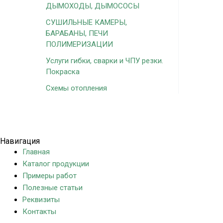
ДЫМОХОДЫ, ДЫМОСОСЫ
СУШИЛЬНЫЕ КАМЕРЫ,
БАРАБАНЫ, ПЕЧИ
ПОЛИМЕРИЗАЦИИ
Услуги гибки, сварки и ЧПУ резки.
Покраска
Схемы отопления
Политика конфиденциальности
Навигация
Главная
Каталог продукции
Примеры работ
Полезные статьи
Реквизиты
Контакты