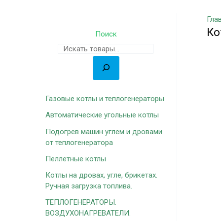
Гла
Ко
Поиск
Газовые котлы и теплогенераторы
Автоматические угольные котлы
Подогрев машин углем и дровами
от теплогенератора
Пеллетные котлы
Котлы на дровах, угле, брикетах.
Ручная загрузка топлива.
ТЕПЛОГЕНЕРАТОРЫ.
ВОЗДУХОНАГРЕВАТЕЛИ.