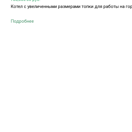
Котел с увеличенными размерами топки для работы на го
Подробнее