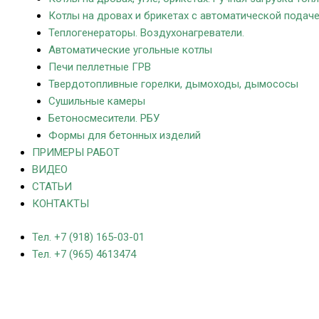
Котлы на дровах и брикетах с автоматической подач
Теплогенераторы. Воздухонагреватели.
Автоматические угольные котлы
Печи пеллетные ГРВ
Твердотопливные горелки, дымоходы, дымососы
Сушильные камеры
Бетоносмесители. РБУ
Формы для бетонных изделий
ПРИМЕРЫ РАБОТ
ВИДЕО
СТАТЬИ
КОНТАКТЫ
Тел. +7 (918) 165-03-01
Тел. +7 (965) 4613474