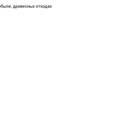
рбыле, древесных отходах