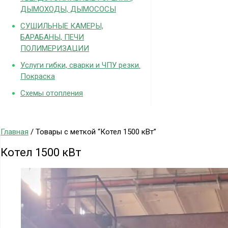
ДЫМОХОДЫ, ДЫМОСОСЫ
СУШИЛЬНЫЕ КАМЕРЫ,
БАРАБАНЫ, ПЕЧИ
ПОЛИМЕРИЗАЦИИ
Услуги гибки, сварки и ЧПУ резки.
Покраска
Схемы отопления
Главная
/ Товары с меткой “Котел 1500 кВт”
Котел 1500 кВт