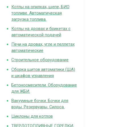
Котлы на опилках, щепе, БИО
топливе. Автоматическая
загрузка топлива.
Котлы на дровах и брикетах с
автоматической подачей
Печи на дровах, угле и пеллетах
автоматические
Строительное оборудование
Сборка щитов автоматики (ЩА)
и шкафов управления
Бетоносмесители. Оборудование
для ЖБИ.
Вакуумные бочки. Бочки для
воды. Резервуары. Силоса.
Циклоны для котлов
ТВЕРДОТОПЛИВНЫЕ ГОРЕЛКИ,