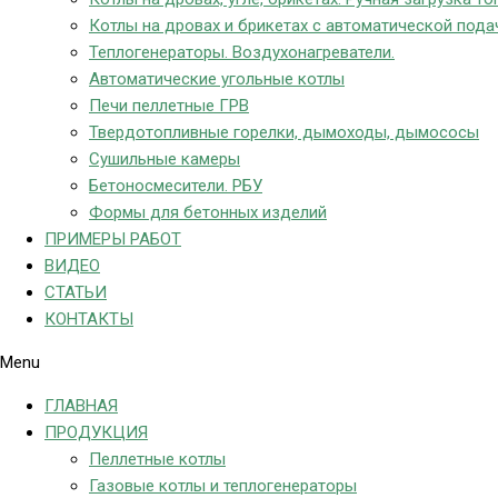
Котлы на дровах и брикетах с автоматической пода
Теплогенераторы. Воздухонагреватели.
Автоматические угольные котлы
Печи пеллетные ГРВ
Твердотопливные горелки, дымоходы, дымососы
Сушильные камеры
Бетоносмесители. РБУ
Формы для бетонных изделий
ПРИМЕРЫ РАБОТ
ВИДЕО
СТАТЬИ
КОНТАКТЫ
Menu
ГЛАВНАЯ
ПРОДУКЦИЯ
Пеллетные котлы
Газовые котлы и теплогенераторы