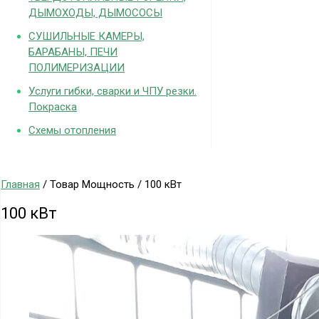
ДЫМОХОДЫ, ДЫМОСОСЫ
СУШИЛЬНЫЕ КАМЕРЫ,
БАРАБАНЫ, ПЕЧИ
ПОЛИМЕРИЗАЦИИ
Услуги гибки, сварки и ЧПУ резки.
Покраска
Схемы отопления
Главная
/ Товар Мощность / 100 кВт
100 кВт