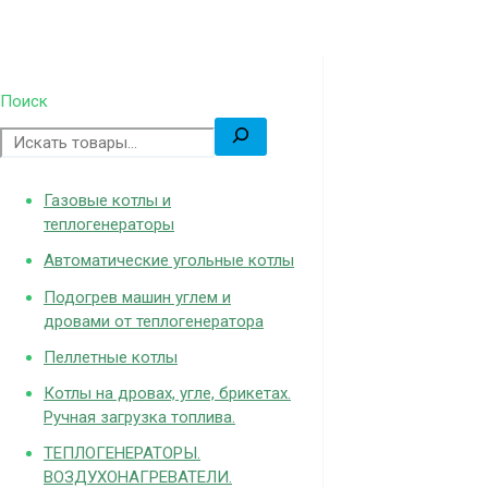
Поиск
Газовые котлы и
теплогенераторы
Автоматические угольные котлы
Подогрев машин углем и
дровами от теплогенератора
Пеллетные котлы
Котлы на дровах, угле, брикетах.
Ручная загрузка топлива.
ТЕПЛОГЕНЕРАТОРЫ.
ВОЗДУХОНАГРЕВАТЕЛИ.