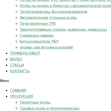
Котлы на дровах и брикетах с автоматической пода
Теплогенераторы. Воздухонагреватели.
Автоматические угольные котлы
Печи пеллетные ГРВ
Твердотопливные горелки, дымоходы, дымососы
Сушильные камеры
Бетоносмесители. РБУ
Формы для бетонных изделий
ПРИМЕРЫ РАБОТ
ВИДЕО
СТАТЬИ
КОНТАКТЫ
Menu
ГЛАВНАЯ
ПРОДУКЦИЯ
Пеллетные котлы
Газовые котлы и теплогенераторы