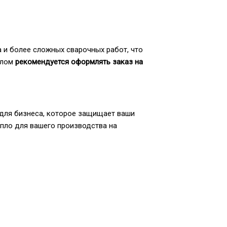
 и более сложных сварочных работ, что
плом
рекомендуется оформлять заказ на
 для бизнеса, которое защищает ваши
епло для вашего производства на