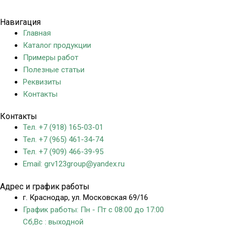
Политика конфиденциальности
Навигация
Главная
Каталог продукции
Примеры работ
Полезные статьи
Реквизиты
Контакты
Контакты
Тел. +7 (918) 165-03-01
Тел. +7 (965) 461-34-74
Тел. +7 (909) 466-39-95
Email: grv123group@yandex.ru
Адрес и график работы
г. Краснодар, ул. Московская 69/16
График работы: Пн - Пт с 08:00 до 17:00
Сб,Вс : выходной