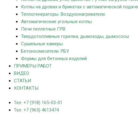
Котлы на дровах и брикетах с автоматической подач
Теплогенераторы. Воздухонагреватели.
Автоматические угольные котлы
Печи пеллетные ГРВ
Твердотопливные горелки, дымоходы, дымососы
Сушильные камеры
Бетоносмесители. РБУ
Формы для бетонных изделий
ПРИМЕРЫ РАБОТ
ВИДЕО
СТАТЬИ
КОНТАКТЫ
Тел. +7 (918) 165-03-01
Тел. +7 (965) 4613474