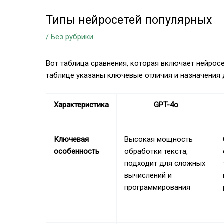
Типы нейросетей популярных
/
Без рубрики
Вот таблица сравнения, которая включает нейрос
таблице указаны ключевые отличия и назначения 
Характеристика
GPT-4o
Ключевая
Высокая мощность
особенность
обработки текста,
подходит для сложных
вычислений и
программирования