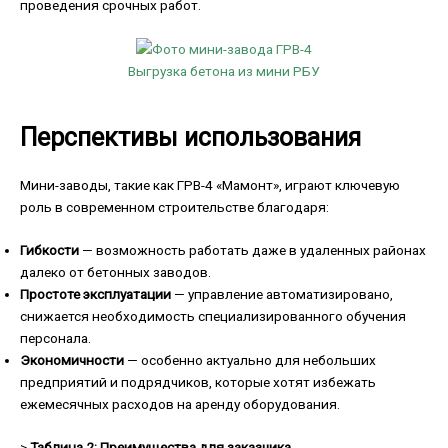
проведения срочных работ.
Выгрузка бетона из мини РБУ
Перспективы использования
Мини-заводы, такие как ГРВ-4 «Мамонт», играют ключевую
роль в современном строительстве благодаря:
Гибкости
— возможность работать даже в удаленных районах
далеко от бетонных заводов.
Простоте эксплуатации
— управление автоматизировано,
снижается необходимость специализированного обучения
персонала.
Экономичности
— особенно актуально для небольших
предприятий и подрядчиков, которые хотят избежать
ежемесячных расходов на аренду оборудования.
>
Таблица 2: Преимущества для заказчика