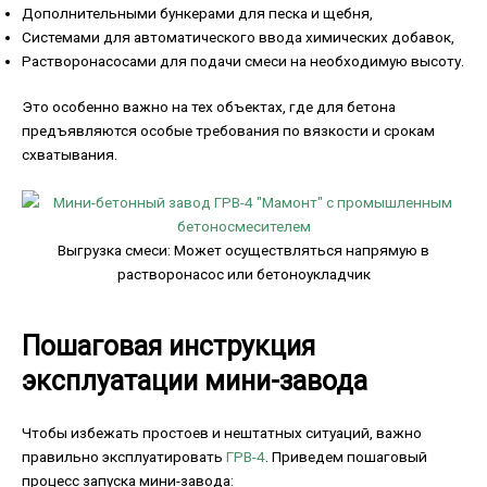
Дополнительными бункерами для песка и щебня,
Системами для автоматического ввода химических добавок,
Растворонасосами для подачи смеси на необходимую высоту.
Это особенно важно на тех объектах, где для бетона
предъявляются особые требования по вязкости и срокам
схватывания.
Выгрузка смеси: Может осуществляться напрямую в
растворонасос или бетоноукладчик
Пошаговая инструкция
эксплуатации мини-завода
Чтобы избежать простоев и нештатных ситуаций, важно
правильно эксплуатировать
ГРВ-4
. Приведем пошаговый
процесс запуска мини-завода: