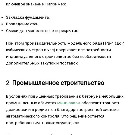
ключевое значение. Например:
Закладка фундамента,
Возведение стен,
Смеси для монолитного перекрытия.
При этом производительность модельного ряда ГРВ-4 (до 4
кубических метров в час) покрывает все потребности
индивидуального строительство без необходимости
дополнительных закупок и поставок.
2.
Промышленное строительство
В условиях повышенных требований к бетону на небольших
промышленных объектах
мини-завод
обеспечит точность
дозировки ингредиентов благодаря встроенной системе
автоматического контроля. Это решение остается
востребованным в таких случаях, как: