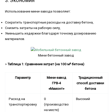
3. Экономия
Использование мини-завода позволяет:
Сократить транспортные расходы на доставку бетона,
Снизить затраты на рабочую силу,
Уменьшить издержки благодаря точному дозированию
материалов.
Мини бетонный завод
>
Таблица 1: Сравнение затрат (на 100 м³ бетона)
Параметр
Мини-завод
Традиционный
ГРВ-4
способ доставки
«Мамонт»
бетона
Расход на
0
Высокий
транспортировку
(производство
на месте)