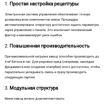
1.
Простая настройка рецептуры
Электронная система управления обеспечивает точную
дозировку всех компонентов смеси. Процедура
автоматизирована: оператору достаточно задать параметры
через управление с панели. Это исключает человеческий
фактор и минимизирует риск ошибок.
2.
Повышенная производительность
При максимальной нагрузке завод способен производить до
4 м³ бетона в час. Для рядовых нужд (например, закладки
фундамента или создания опалубки) этого достаточно, чтобы
параллельно укладывать смесь и сразу производить
следующую партию.
3.
Модульная структура
Мини-завод можно доукомплектовать: