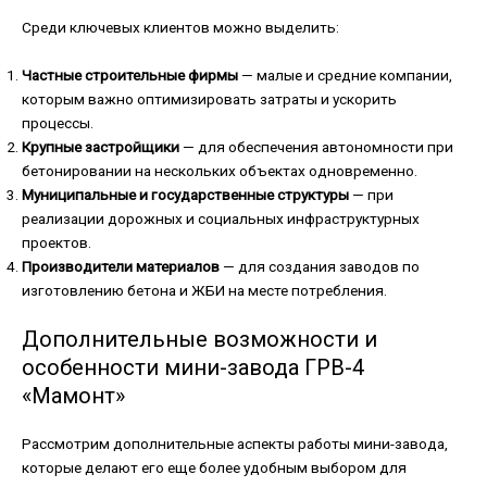
Среди ключевых клиентов можно выделить:
Частные строительные фирмы
— малые и средние компании,
которым важно оптимизировать затраты и ускорить
процессы.
Крупные застройщики
— для обеспечения автономности при
бетонировании на нескольких объектах одновременно.
Муниципальные и государственные структуры
— при
реализации дорожных и социальных инфраструктурных
проектов.
Производители материалов
— для создания заводов по
изготовлению бетона и ЖБИ на месте потребления.
Дополнительные возможности и
особенности мини-завода ГРВ-4
«Мамонт»
Рассмотрим дополнительные аспекты работы мини-завода,
которые делают его еще более удобным выбором для