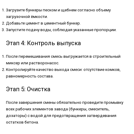
Загрузите бункеры песком и щебнем согласно объему
загрузочной ёмкости.
Добавьте цемент в цементный бункер.
Запустите подачу воды, соблюдая указанные пропорции.
Этап 4: Контроль выпуска
После перемешивания смесь выгружается в строительный
миксер или растворонасос.
Контролируйте качество выхода смеси: отсутствие комков,
равномерность состава.
Этап 5: Очистка
После завершения смены обязательно проведите промывку
всех рабочих элементов завода (бункеры, смеситель,
дозаторы) с водой для предотвращения затвердевания
остатков бетона.