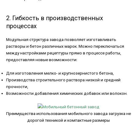
2. Гибкость в производственных
процессах
Модульная структура завода позволяет изготавливать
растворы и бетон различных марок. Можно переключаться
между настройками рецептуры прямо в процессе работы,
предоставляя новые возможности:
Для изготовления мелко- и крупнозернистого бетона,
Производства строительного раствора низкой и средней
прочности,
Возможности добавления химических добавок или волокон.
Преимущества использования мобильного завода загрузка не
дорогой техникой и компактные размеры