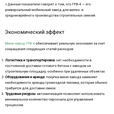
> Данные показатели говорят о том, что ГРВ-4 — это
универсальный мобильный завод для мелко- и
среднесерийного производства строительных смесей.
Экономический эффект
Мини-завод ГРВ-4
обеспечивает реальную экономию за счет
сокращения следующих статей расходов:
Логистика и транспортировка
: нет необходимости в
постоянной доставке готового бетона с заводов на
строительную площадку, особенно при удаленных объектах.
Оборудование и аренда
: покупка мини-завода заменяет
необходимость аренды громоздкой техники, которая обычно
требуется для доставки смеси.
Трудовые ресурсы
: автоматизация позволяет использовать
минимальное количество персонала для управления
процессом.