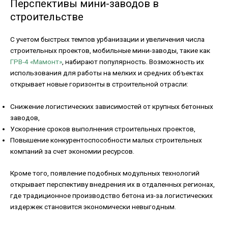
Перспективы мини-заводов в
строительстве
С учетом быстрых темпов урбанизации и увеличения числа
строительных проектов, мобильные мини-заводы, такие как
ГРВ-4 «Мамонт»
, набирают популярность. Возможность их
использования для работы на мелких и средних объектах
открывает новые горизонты в строительной отрасли:
Снижение логистических зависимостей от крупных бетонных
заводов,
Ускорение сроков выполнения строительных проектов,
Повышение конкурентоспособности малых строительных
компаний за счет экономии ресурсов.
Кроме того, появление подобных модульных технологий
открывает перспективу внедрения их в отдаленных регионах,
где традиционное производство бетона из-за логистических
издержек становится экономически невыгодным.