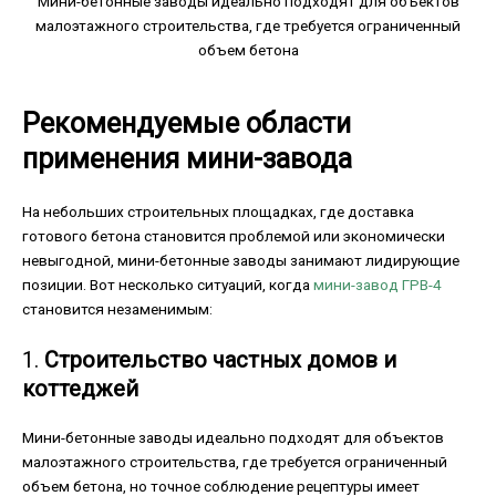
Мини-бетонные заводы идеально подходят для объектов
малоэтажного строительства, где требуется ограниченный
объем бетона
Рекомендуемые области
применения мини-завода
На небольших строительных площадках, где доставка
готового бетона становится проблемой или экономически
невыгодной, мини-бетонные заводы занимают лидирующие
позиции. Вот несколько ситуаций, когда
мини-завод ГРВ-4
становится незаменимым:
1.
Строительство частных домов и
коттеджей
Мини-бетонные заводы идеально подходят для объектов
малоэтажного строительства, где требуется ограниченный
объем бетона, но точное соблюдение рецептуры имеет