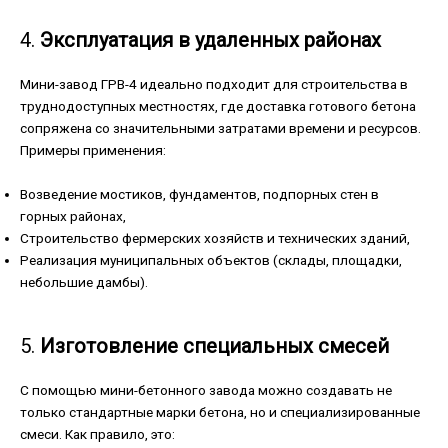
4.
Эксплуатация в удаленных районах
Мини-завод ГРВ-4 идеально подходит для строительства в
труднодоступных местностях, где доставка готового бетона
сопряжена со значительными затратами времени и ресурсов.
Примеры применения:
Возведение мостиков, фундаментов, подпорных стен в
горных районах,
Строительство фермерских хозяйств и технических зданий,
Реализация муниципальных объектов (склады, площадки,
небольшие дамбы).
5.
Изготовление специальных смесей
С помощью мини-бетонного завода можно создавать не
только стандартные марки бетона, но и специализированные
смеси. Как правило, это: