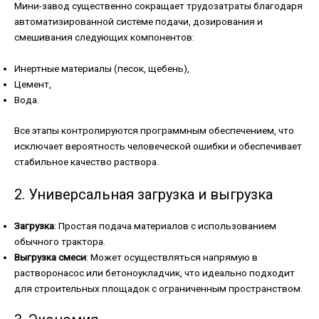
Мини-завод существенно сокращает трудозатраты благодаря
автоматизированной системе подачи, дозирования и
смешивания следующих компонентов:
Инертные материалы (песок, щебень),
Цемент,
Вода.
Все этапы контролируются программным обеспечением, что
исключает вероятность человеческой ошибки и обеспечивает
стабильное качество раствора.
2. Универсальная загрузка и выгрузка
Загрузка
: Простая подача материалов с использованием
обычного трактора.
Выгрузка смеси
: Может осуществляться напрямую в
растворонасос или бетоноукладчик, что идеально подходит
для строительных площадок с ограниченным пространством.