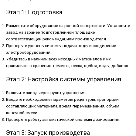
Этап 1: Подготовка
Разместите оборудование на ровной поверхности. Установите
завод на заранее подготовленной площадке,
соответствующей рекомендациям производителя.
Проверьте уровень системы подачи воды и соединение
электрооборудования.
Убедитесь в наличии всех исходных материалов и их
правильного хранения: цемента, песка, щебня, воды, добавок.
Этап 2: Настройка системы управления
Включите завод через пульт управления.
Введите необходимые параметры рецептуры: пропорции
составляющих материала, время перемешивания, объем
конечной смеси.
Проверьте работу автоматической системы дозирования.
Этап 3: Запуск производства