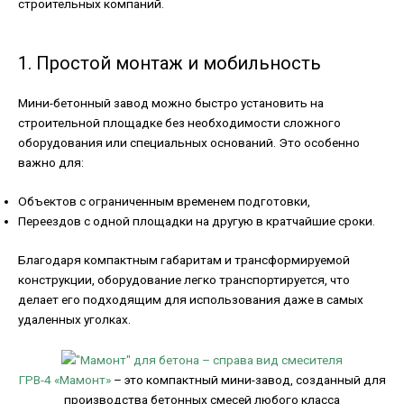
строительных компаний.
1. Простой монтаж и мобильность
Мини-бетонный завод можно быстро установить на
строительной площадке без необходимости сложного
оборудования или специальных оснований. Это особенно
важно для:
Объектов с ограниченным временем подготовки,
Переездов с одной площадки на другую в кратчайшие сроки.
Благодаря компактным габаритам и трансформируемой
конструкции, оборудование легко транспортируется, что
делает его подходящим для использования даже в самых
удаленных уголках.
ГРВ-4 «Мамонт»
– это компактный мини-завод, созданный для
производства бетонных смесей любого класса