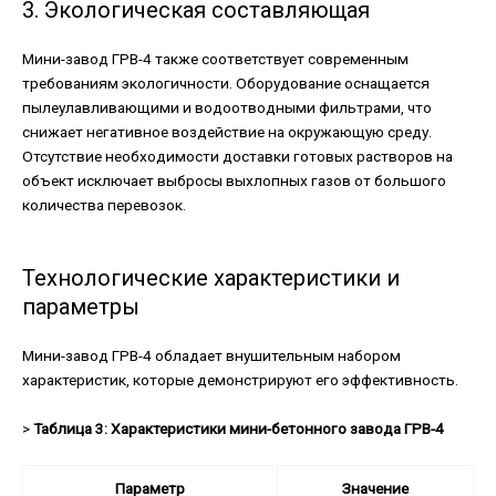
3. Экологическая составляющая
Мини-завод ГРВ-4 также соответствует современным
требованиям экологичности. Оборудование оснащается
пылеулавливающими и водоотводными фильтрами, что
снижает негативное воздействие на окружающую среду.
Отсутствие необходимости доставки готовых растворов на
объект исключает выбросы выхлопных газов от большого
количества перевозок.
Технологические характеристики и
параметры
Мини-завод ГРВ-4 обладает внушительным набором
характеристик, которые демонстрируют его эффективность.
>
Таблица 3: Характеристики мини-бетонного завода ГРВ-4
Параметр
Значение