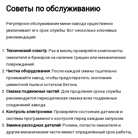
Советы по обслуживанию
Регулярное обслуживание мини-завода существенно
увеличивает его срок службы. Вот несколько ключевых
рекомендаций:
Технический осмотр
: Раз в месяц проверяйте компоненты
смесителя и бункеров на наличие трещин или механических
повреждений.
Чистка оборудования
: После каждой смены тщательно
промывайте завод, чтобы предотвратить скопление
цементной пыли и остатков бетона.
Смазка подвижных частей
: Для продления срока службы
рекомендуется периодическая смазка всех подвижных
соединений завода.
Контроль электроники
: Проверяйте состояние датчиков и
системы программного контроля перед каждым запуском.
Замена расходных деталей
: Ролики, лопасти смесителя и
другие механические части имеют определённый срок работы,