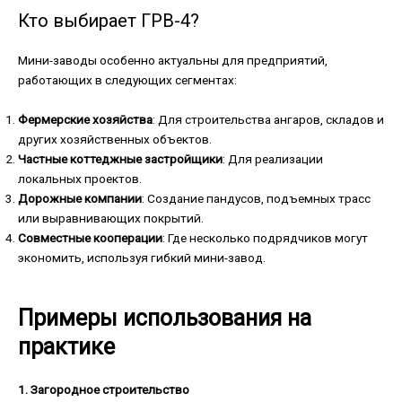
Кто выбирает ГРВ-4?
Мини-заводы особенно актуальны для предприятий,
работающих в следующих сегментах:
Фермерские хозяйства
: Для строительства ангаров, складов и
других хозяйственных объектов.
Частные коттеджные застройщики
: Для реализации
локальных проектов.
Дорожные компании
: Создание пандусов, подъемных трасс
или выравнивающих покрытий.
Совместные кооперации
: Где несколько подрядчиков могут
экономить, используя гибкий мини-завод.
Примеры использования на
практике
1. Загородное строительство