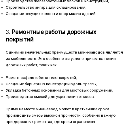
Производство железобетонных блоков и конструкций,
Строительство ангара для складирования,
Создание несущих колонн и опор малых зданий.
3.
Ремонтные работы дорожных
покрытий
Одним из значительных преимуществ мини-заводов является
их мобильность. Это особенно актуально при выполнении
дорожных работ, таких как:
Ремонт асфальтобетонных покрытий,
Создание барьерных конструкций вдоль трассы,
Укладка бетонных оснований для мостовых сооружений,
Производство смесей для укрепления откосов.
Прямо на месте мини-завод может в кратчайшие сроки
производить смесь высокой прочности, особенно важную
при дорожных ремонтах, где сроки ограничены.