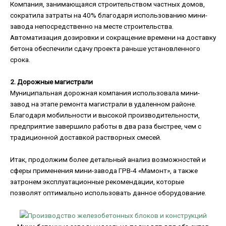
Компания, занимающаяся строительством частных домов,
сократила затраты на 40% благодаря использованию мини-
завода непосредственно на месте строительства.
Автоматизация дозировки и сокращение времени на доставку
бетона обеспечили сдачу проекта раньше установленного
срока.
2. Дорожные магистрали
Муниципальная дорожная компания использовала мини-
завод на этапе ремонта магистрали в удаленном районе.
Благодаря мобильности и высокой производительности,
предприятие завершило работы в два раза быстрее, чем с
традиционной доставкой растворных смесей.
Итак, продолжим более детальный анализ возможностей и
сферы применения мини-завода ГРВ-4 «Мамонт», а также
затронем эксплуатационные рекомендации, которые
позволят оптимально использовать данное оборудование.