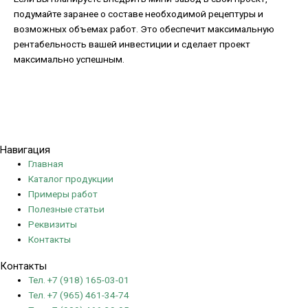
подумайте заранее о составе необходимой рецептуры и
возможных объемах работ. Это обеспечит максимальную
рентабельность вашей инвестиции и сделает проект
максимально успешным.
Политика конфиденциальности
Навигация
Главная
Каталог продукции
Примеры работ
Полезные статьи
Реквизиты
Контакты
Контакты
Тел. +7 (918) 165-03-01
Тел. +7 (965) 461-34-74