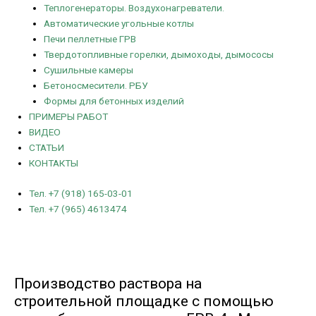
Теплогенераторы. Воздухонагреватели.
Автоматические угольные котлы
Печи пеллетные ГРВ
Твердотопливные горелки, дымоходы, дымососы
Сушильные камеры
Бетоносмесители. РБУ
Формы для бетонных изделий
ПРИМЕРЫ РАБОТ
ВИДЕО
СТАТЬИ
КОНТАКТЫ
Тел. +7 (918) 165-03-01
Тел. +7 (965) 4613474
Производство раствора на
строительной площадке с помощью