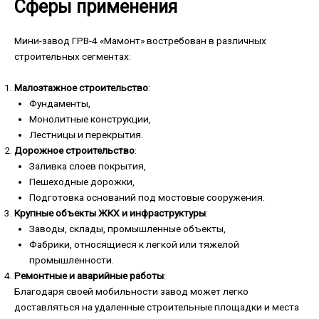
Сферы применения
Мини-завод ГРВ-4 «Мамонт» востребован в различных
строительных сегментах:
Малоэтажное строительство
:
Фундаменты,
Монолитные конструкции,
Лестницы и перекрытия.
Дорожное строительство
:
Заливка слоев покрытия,
Пешеходные дорожки,
Подготовка оснований под мостовые сооружения.
Крупные объекты ЖКХ и инфраструктуры
:
Заводы, склады, промышленные объекты,
Фабрики, относящиеся к легкой или тяжелой
промышленности.
Ремонтные и аварийные работы
:
Благодаря своей мобильности завод может легко
доставляться на удаленные строительные площадки и места