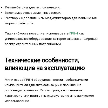
Легкие бетоны для теплоизоляции,
Высокомарочные цементные смеси,
Растворы с добавлением модификаторов для повышения
морозостойкости.
Такая гибкость позволяет использовать
ГРВ-4
как
универсальное оборудование, которое закрывает широкий
спектр строительных потребностей.
Технические особенности,
влияющие на эксплуатацию
Мини-завод ГРВ-4 оборудован всеми необходимыми
компонентами для автоматизации и повышения
производительности. Рассмотрим, как основные
характеристики влияют на эксплуатацию и практическое
использование.