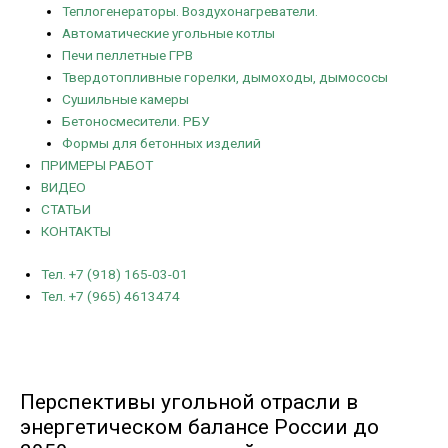
Теплогенераторы. Воздухонагреватели.
Автоматические угольные котлы
Печи пеллетные ГРВ
Твердотопливные горелки, дымоходы, дымососы
Сушильные камеры
Бетоносмесители. РБУ
Формы для бетонных изделий
ПРИМЕРЫ РАБОТ
ВИДЕО
СТАТЬИ
КОНТАКТЫ
Тел. +7 (918) 165-03-01
Тел. +7 (965) 4613474
Перспективы угольной отрасли в
энергетическом балансе России до