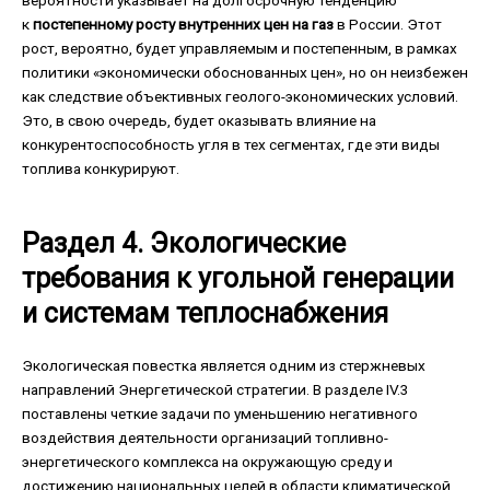
к
постепенному росту внутренних цен на газ
в России. Этот
рост, вероятно, будет управляемым и постепенным, в рамках
политики «экономически обоснованных цен», но он неизбежен
как следствие объективных геолого-экономических условий.
Это, в свою очередь, будет оказывать влияние на
конкурентоспособность угля в тех сегментах, где эти виды
топлива конкурируют.
Раздел 4. Экологические
требования к угольной генерации
и системам теплоснабжения
Экологическая повестка является одним из стержневых
направлений Энергетической стратегии. В разделе IV.3
поставлены четкие задачи по уменьшению негативного
воздействия деятельности организаций топливно-
энергетического комплекса на окружающую среду и
достижению национальных целей в области климатической