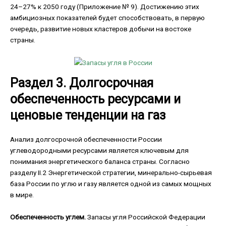
24–27% к 2050 году (Приложение № 9). Достижению этих
амбициозных показателей будет способствовать, в первую
очередь, развитие новых кластеров добычи на востоке
страны.
Раздел 3. Долгосрочная
обеспеченность ресурсами и
ценовые тенденции на газ
Анализ долгосрочной обеспеченности России
углеводородными ресурсами является ключевым для
понимания энергетического баланса страны. Согласно
разделу II.2 Энергетической стратегии, минерально-сырьевая
база России по углю и газу является одной из самых мощных
в мире.
Обеспеченность углем.
Запасы угля Российской Федерации