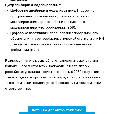
Цифровизация и моделирование:
Цифровые двойники и моделирование:
Внедрение
программного обеспечения для имитационного
моделирования горных работ и трехмерного
моделирования месторождений (п.68).
Цифровые советчики:
Использование программного
обеспечения на основе математической статистики и ИИ
для эффективного управления обогатительными
фабриками (п.71).
Реализация этого масштабного технологического плана,
изложенного в Стратегии, направлена на то, чтобы
российская угольная промышленность к 2050 году стала не
только одной из крупнейших в мире, но и одной из самых
технологически продвинутых, безопасных и экологически
ответственных.
Котлы на угле автоматические