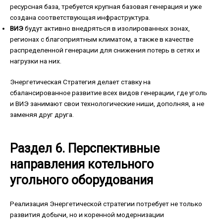
ресурсная база, требуется крупная базовая генерация и уже
создана соответствующая инфраструктура.
ВИЭ
будут активно внедряться в изолированных зонах,
регионах с благоприятным климатом, а также в качестве
распределенной генерации для снижения потерь в сетях и
нагрузки на них.
Энергетическая Стратегия делает ставку на
сбалансированное развитие всех видов генерации, где уголь
и ВИЭ занимают свои технологические ниши, дополняя, а не
заменяя друг друга.
Раздел 6. Перспективные
направления котельного
угольного оборудования
Реализация Энергетической стратегии потребует не только
развития добычи, но и коренной модернизации