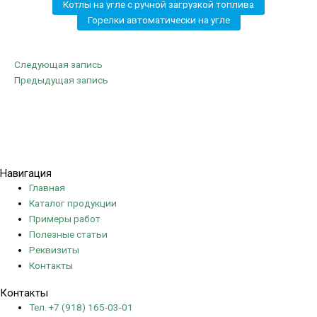
Котлы на угле с ручной загрузкой топлива
Горелки автоматически на угле
Следующая запись
Предыдущая запись
Политика конфиденциальности
Навигация
Главная
Каталог продукции
Примеры работ
Полезные статьи
Реквизиты
Контакты
Контакты
Тел. +7 (918) 165-03-01