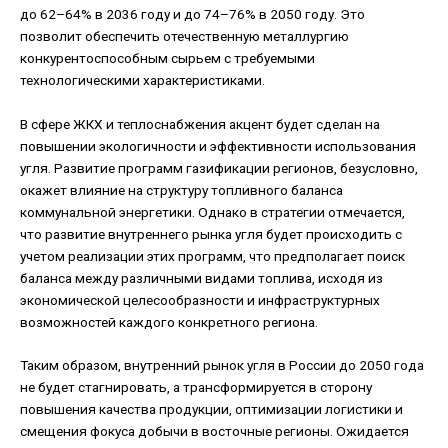
до 62–64% в 2036 году и до 74–76% в 2050 году. Это
позволит обеспечить отечественную металлургию
конкурентоспособным сырьем с требуемыми
технологическими характеристиками.
В сфере ЖКХ и теплоснабжения акцент будет сделан на
повышении экологичности и эффективности использования
угля. Развитие программ газификации регионов, безусловно,
окажет влияние на структуру топливного баланса
коммунальной энергетики. Однако в стратегии отмечается,
что развитие внутреннего рынка угля будет происходить с
учетом реализации этих программ, что предполагает поиск
баланса между различными видами топлива, исходя из
экономической целесообразности и инфраструктурных
возможностей каждого конкретного региона.
Таким образом, внутренний рынок угля в России до 2050 года
не будет стагнировать, а трансформируется в сторону
повышения качества продукции, оптимизации логистики и
смещения фокуса добычи в восточные регионы. Ожидается