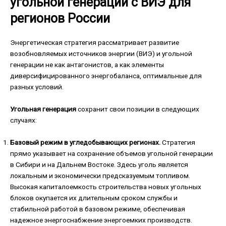
угольной генерации с ВИЭ для
регионов России
Энергетическая стратегия рассматривает развитие
возобновляемых источников энергии (ВИЭ) и угольной
генерации не как антагонистов, а как элементы
диверсифицированного энергобаланса, оптимальные для
разных условий.
Угольная генерация
сохранит свои позиции в следующих
случаях:
Базовый режим в угледобывающих регионах.
Стратегия
прямо указывает на сохранение объемов угольной генерации
в Сибири и на Дальнем Востоке. Здесь уголь является
локальным и экономически предсказуемым топливом.
Высокая капиталоемкость строительства новых угольных
блоков окупается их длительным сроком службы и
стабильной работой в базовом режиме, обеспечивая
надежное энергоснабжение энергоемких производств.