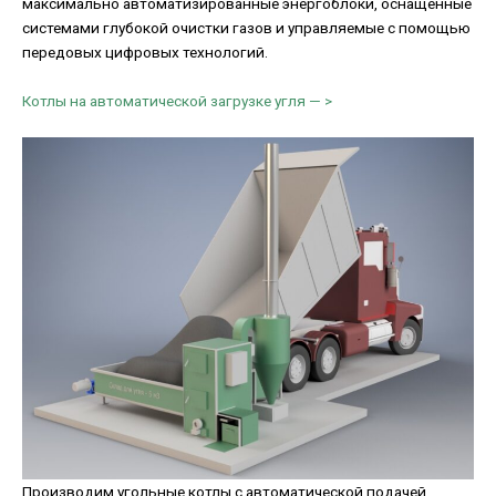
максимально автоматизированные энергоблоки, оснащенные
системами глубокой очистки газов и управляемые с помощью
передовых цифровых технологий.
Котлы на автоматической загрузке угля — >
Производим угольные котлы с автоматической подачей