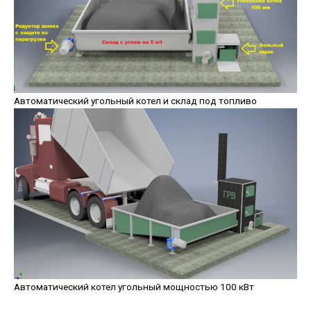
Автоматический угольный котел и склад под топливо
Автоматический котел угольный мощностью 100 кВт