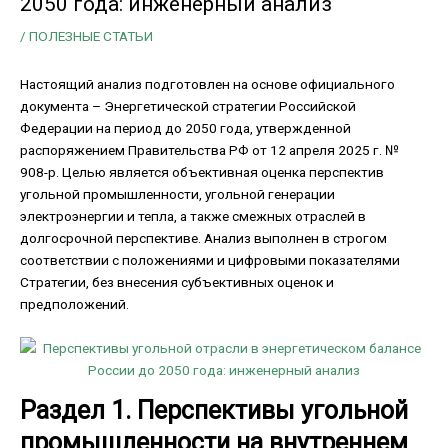
2050 года: инженерный анализ
/
ПОЛЕЗНЫЕ СТАТЬИ
Настоящий анализ подготовлен на основе официального
документа – Энергетической стратегии Российской
Федерации на период до 2050 года, утвержденной
распоряжением Правительства РФ от 12 апреля 2025 г. №
908-р. Целью является объективная оценка перспектив
угольной промышленности, угольной генерации
электроэнергии и тепла, а также смежных отраслей в
долгосрочной перспективе. Анализ выполнен в строгом
соответствии с положениями и цифровыми показателями
Стратегии, без внесения субъективных оценок и
предположений.
Раздел 1. Перспективы угольной
промышленности на внутреннем