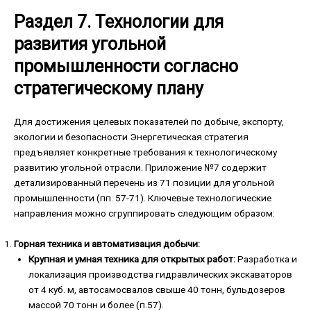
Раздел 7. Технологии для
развития угольной
промышленности согласно
стратегическому плану
Для достижения целевых показателей по добыче, экспорту,
экологии и безопасности Энергетическая стратегия
предъявляет конкретные требования к технологическому
развитию угольной отрасли. Приложение №7 содержит
детализированный перечень из 71 позиции для угольной
промышленности (пп. 57-71). Ключевые технологические
направления можно сгруппировать следующим образом:
Горная техника и автоматизация добычи:
Крупная и умная техника для открытых работ:
Разработка и
локализация производства гидравлических экскаваторов
от 4 куб. м, автосамосвалов свыше 40 тонн, бульдозеров
массой 70 тонн и более (п.57).