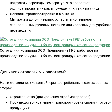
нагрузки и перепады температур, что позволяет
эксплуатировать их как в помещениях, так и на улице.
Легкость транспортировки и монтажа
Мы можем дополнительно оснастить контейнеры
специальными ручками, петлями или колесами для удобного
перемещения.
Сотрудники компании ООО ‘Предприятие ГРВ’ работают на
производстве вакуумных бочек, контролируя качество продукции
Для каких отраслей мы работаем?
Наши металлические контейнеры востребованы в самых разных
сферах:
Строительство (для хранения стройматериалов);
Производство (хранение и транспортировка сырья и готовой
продукции);