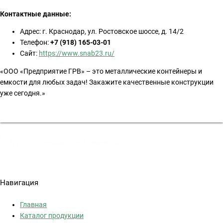
Контактные данные:
Адрес: г. Краснодар, ул. Ростовское шоссе, д. 14/2
Телефон:
+7 (918) 165-03-01
Сайт:
https://www.snab23.ru/
«ООО «Предприятие ГРВ» – это металлические контейнеры и
емкости для любых задач! Закажите качественные конструкции
уже сегодня.»
Политика конфиденциальности
Навигация
Главная
Каталог продукции