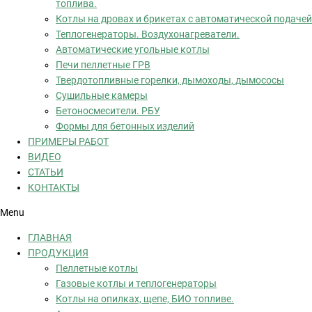
топлива.
Котлы на дровах и брикетах с автоматической подачей
Теплогенераторы. Воздухонагреватели.
Автоматические угольные котлы
Печи пеллетные ГРВ
Твердотопливные горелки, дымоходы, дымососы
Сушильные камеры
Бетоносмесители. РБУ
Формы для бетонных изделий
ПРИМЕРЫ РАБОТ
ВИДЕО
СТАТЬИ
КОНТАКТЫ
Menu
ГЛАВНАЯ
ПРОДУКЦИЯ
Пеллетные котлы
Газовые котлы и теплогенераторы
Котлы на опилках, щепе, БИО топливе.