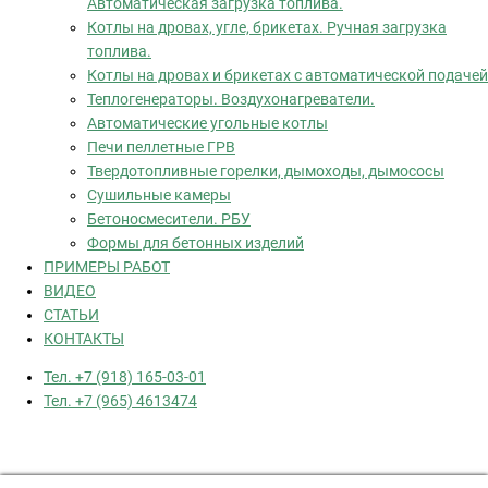
Автоматическая загрузка топлива.
Котлы на дровах, угле, брикетах. Ручная загрузка
топлива.
Котлы на дровах и брикетах с автоматической подачей
Теплогенераторы. Воздухонагреватели.
Автоматические угольные котлы
Печи пеллетные ГРВ
Твердотопливные горелки, дымоходы, дымососы
Сушильные камеры
Бетоносмесители. РБУ
Формы для бетонных изделий
ПРИМЕРЫ РАБОТ
ВИДЕО
СТАТЬИ
КОНТАКТЫ
Тел. +7 (918) 165-03-01
Тел. +7 (965) 4613474