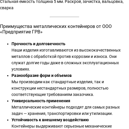
Стальная емкость толщина 5 мм. Раскрой, зачистка, вальцовка,
сварка
Преимущества металлических контейнеров от ООО
«Предприятие ГРВ»
Прочность и долговечность
Наши изделия изготавливаются из высококачественных
металлов с обработкой против коррозии и износа. Они
служат долгие годы даже в сложных эксплуатационных
условиях.
Разнообразие форм и объемов
Мы производим как стандартные изделия, так и
конструкции нестандартных размеров, полностью
соответствующие требованиям заказчика.
Универсальность применения
Металлические контейнеры подходят для самых разных
задач — хранения, транспортировки или утилизации.
Устойчивость к внешнему воздействию
Контейнеры выдерживают серьезные механические