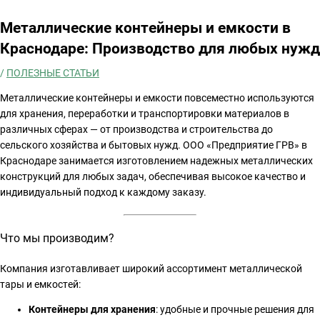
Металлические контейнеры и емкости в
Краснодаре: Производство для любых нужд
/
ПОЛЕЗНЫЕ СТАТЬИ
Металлические контейнеры и емкости повсеместно используются
для хранения, переработки и транспортировки материалов в
различных сферах — от производства и строительства до
сельского хозяйства и бытовых нужд. ООО «Предприятие ГРВ» в
Краснодаре занимается изготовлением надежных металлических
конструкций для любых задач, обеспечивая высокое качество и
индивидуальный подход к каждому заказу.
Что мы производим?
Компания изготавливает широкий ассортимент металлической
тары и емкостей:
Контейнеры для хранения
: удобные и прочные решения для