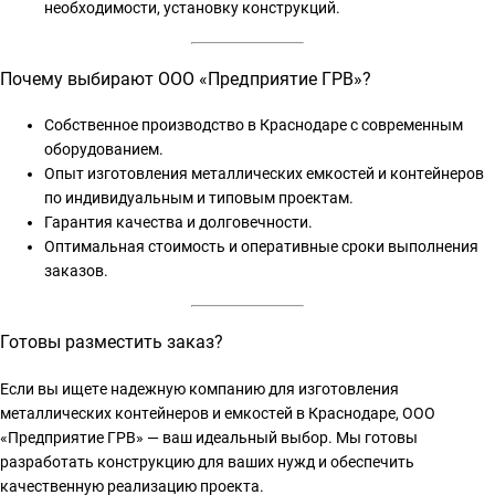
необходимости, установку конструкций.
Почему выбирают ООО «Предприятие ГРВ»?
Собственное производство в Краснодаре с современным
оборудованием.
Опыт изготовления металлических емкостей и контейнеров
по индивидуальным и типовым проектам.
Гарантия качества и долговечности.
Оптимальная стоимость и оперативные сроки выполнения
заказов.
Готовы разместить заказ?
Если вы ищете надежную компанию для изготовления
металлических контейнеров и емкостей в Краснодаре, ООО
«Предприятие ГРВ» — ваш идеальный выбор. Мы готовы
разработать конструкцию для ваших нужд и обеспечить
качественную реализацию проекта.