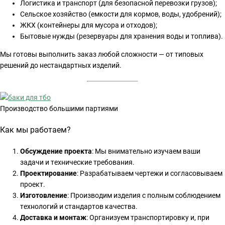
Логистика и транспорт (для безопасной перевозки грузов);
Сельское хозяйство (емкости для кормов, воды, удобрений);
ЖКХ (контейнеры для мусора и отходов);
Бытовые нужды (резервуары для хранения воды и топлива).
Мы готовы выполнить заказ любой сложности — от типовых
решений до нестандартных изделий.
Производство большими партиями
Как мы работаем?
Обсуждение проекта
: Мы внимательно изучаем ваши
задачи и технические требования.
Проектирование
: Разрабатываем чертежи и согласовываем
проект.
Изготовление
: Производим изделия с полным соблюдением
технологий и стандартов качества.
Доставка и монтаж
: Организуем транспортировку и, при